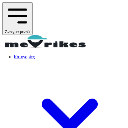
Άνοιγμα μενού
Κατηγορίες