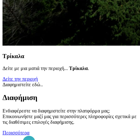
Τρίκαλα
Δείτε με μια ματιά την περιοχή...
Τρίκαλα
.
Δείτε την περιοχή
Διαφημιστείτε εδώ..
Διαφήμιση
Ενδιαφέρεστε να διαφημιστείτε στην πλατφόρμα μας;
Επικοινωνήστε μαζί μας για περισσότερες πληροφορίες σχετικά με
τις διαθέσιμες επιλογές διαφήμισης.
Περισσότερα