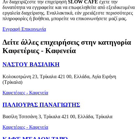
Αν διαχειρίζεστε την επιχείρησή
SLOW CAFE
έχετε την
δυνατότητα να εγγραφείτε και να επωφεληθείτε από εξειδικευμένα
εργαλεία διαχείρισης. Εναλλακτικά, εάν χρειάζεστε περισσότερες
πληροφορίες ή βοήθεια, μπορείτε να επικοινωνήσετε μαζί μας.
Εγγραφή
Επικοινωνία
Δείτε άλλες επιχειρήσεις στην κατηγορία
Καφετέριες - Καφενεία
ΝΑΣΤΟΥ ΒΑΣΙΛΙΚΗ
Κολοκοτρώνη 23, Τρίκαλα 421 00, Ελλάδα, Αγία Ειρήνη
(Τρίκαλα)
Καφετέριες - Καφενεία
ΠΑΛΙΟΥΡΑΣ ΠΑΝΑΓΙΩΤΗΣ
Βασίλη Τσιτσάνη 3, Τρίκαλα 421 00, Ελλάδα, Τρίκαλα
Καφετέριες - Καφενεία