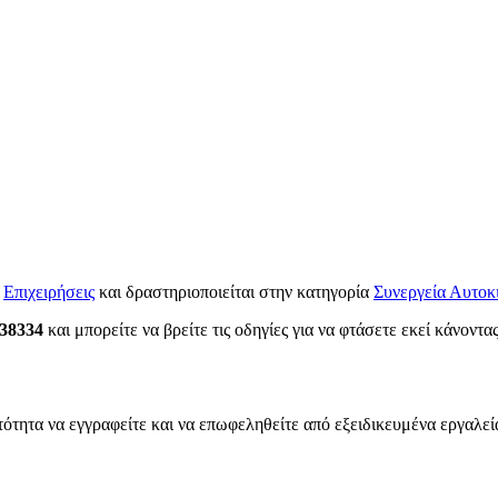
α
Επιχειρήσεις
και δραστηριοποιείται στην κατηγορία
Συνεργεία Αυτοκ
 38334
και μπορείτε να βρείτε τις οδηγίες για να φτάσετε εκεί κάνοντα
τότητα να εγγραφείτε και να επωφεληθείτε από εξειδικευμένα εργαλεί