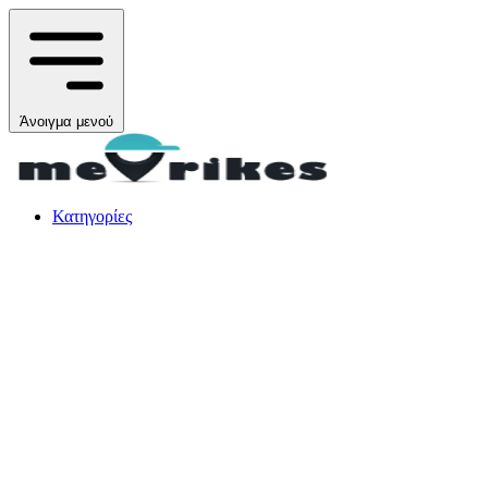
Άνοιγμα μενού
Κατηγορίες