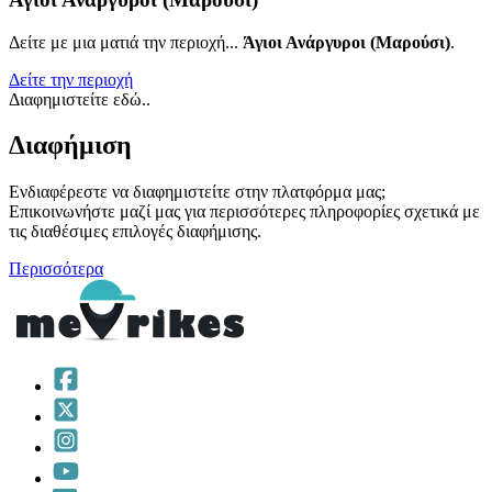
Δείτε με μια ματιά την περιοχή...
Άγιοι Ανάργυροι (Μαρούσι)
.
Δείτε την περιοχή
Διαφημιστείτε εδώ..
Διαφήμιση
Ενδιαφέρεστε να διαφημιστείτε στην πλατφόρμα μας;
Επικοινωνήστε μαζί μας για περισσότερες πληροφορίες σχετικά με
τις διαθέσιμες επιλογές διαφήμισης.
Περισσότερα