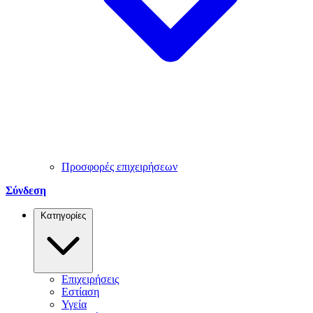
Προσφορές επιχειρήσεων
Σύνδεση
Κατηγορίες
Επιχειρήσεις
Εστίαση
Υγεία