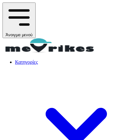
Άνοιγμα μενού
Κατηγορίες