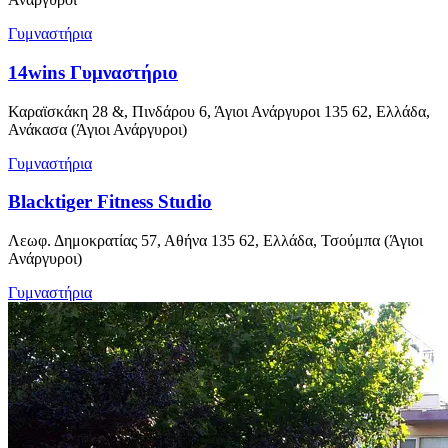
Γυμναστήρια
14wins Γυμναστήριο
Καραϊσκάκη 28 &, Πινδάρου 6, Άγιοι Ανάργυροι 135 62, Ελλάδα,
Ανάκασα (Άγιοι Ανάργυροι)
Γυμναστήρια
Blacktiger Fitness Studio
Λεωφ. Δημοκρατίας 57, Αθήνα 135 62, Ελλάδα, Τσούμπα (Άγιοι
Ανάργυροι)
Γυμναστήρια