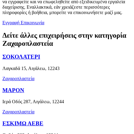
να εγγραφείτε και να επωφεληθείτε από εξειδικευμένα εργαλεία
διαχείρισης. Εναλλακτικά, εάν χρειάζεστε περισσότερες
πληροφορίες ή βοήθεια, μπορείτε να επικοινωνήσετε μαζί μας.
Εγγραφή
Επικοινωνία
Δείτε άλλες επιχειρήσεις στην κατηγορία
Ζαχαροπλαστεία
ΣΟΚΟΛΑΤΕΡΙ
Λαγκαδά 15, Αιγάλεω, 12243
Ζαχαροπλαστεία
ΜΑΡΟΝ
Ιερά Οδός 287, Αιγάλεω, 12244
Ζαχαροπλαστεία
ΕΣΚΙΜΩ ΑΕΒΕ