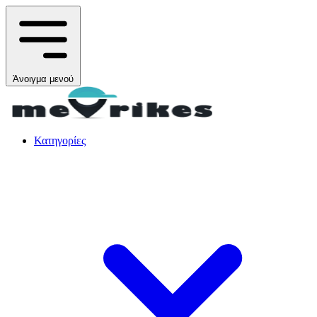
Άνοιγμα μενού
Κατηγορίες