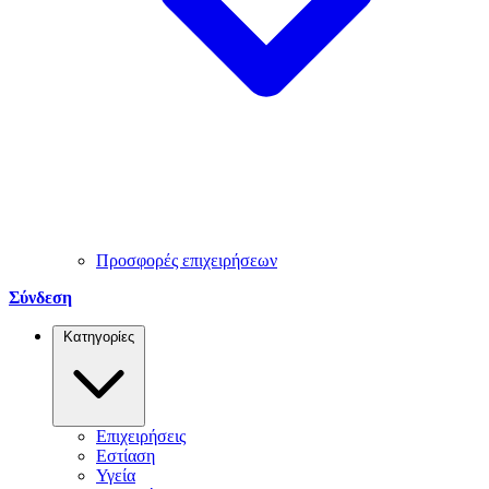
Προσφορές επιχειρήσεων
Σύνδεση
Κατηγορίες
Επιχειρήσεις
Εστίαση
Υγεία