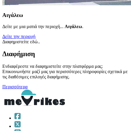
Αιγάλεω
Δείτε με μια ματιά την περιοχή...
Αιγάλεω
.
Δείτε την περιοχή
Διαφημιστείτε εδώ..
Διαφήμιση
Ενδιαφέρεστε να διαφημιστείτε στην πλατφόρμα μας;
Επικοινωνήστε μαζί μας για περισσότερες πληροφορίες σχετικά με
τις διαθέσιμες επιλογές διαφήμισης.
Περισσότερα