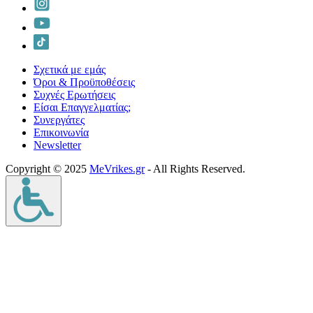
Σχετικά με εμάς
Όροι & Προϋποθέσεις
Συχνές Ερωτήσεις
Είσαι Επαγγελματίας;
Συνεργάτες
Επικοινωνία
Νewsletter
Copyright © 2025
MeVrikes.gr
- All Rights Reserved.