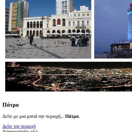
Πάτρα
Δείτε με μια ματιά την περιοχή...
Πάτρα
.
Δείτε την περιοχή
Διαφημιστείτε εδώ..