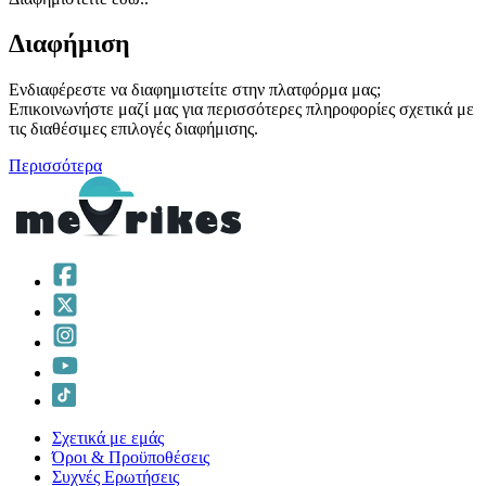
Διαφήμιση
Ενδιαφέρεστε να διαφημιστείτε στην πλατφόρμα μας;
Επικοινωνήστε μαζί μας για περισσότερες πληροφορίες σχετικά με
τις διαθέσιμες επιλογές διαφήμισης.
Περισσότερα
Σχετικά με εμάς
Όροι & Προϋποθέσεις
Συχνές Ερωτήσεις