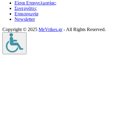
Είσαι Επαγγελματίας;
Συνεργάτες
Επικοινωνία
Νewsletter
Copyright © 2025
MeVrikes.gr
- All Rights Reserved.