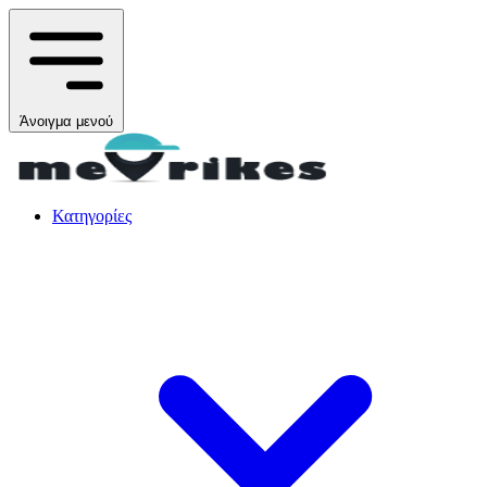
Άνοιγμα μενού
Κατηγορίες