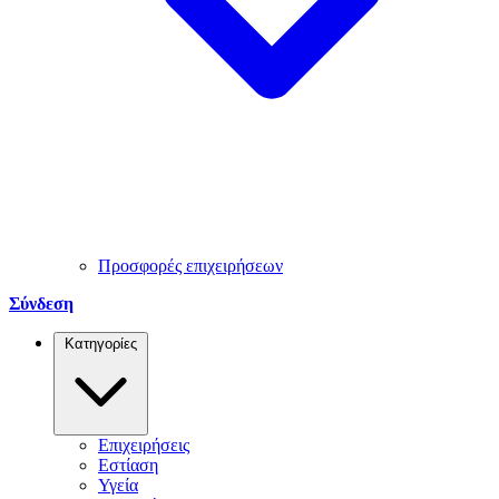
Προσφορές επιχειρήσεων
Σύνδεση
Κατηγορίες
Επιχειρήσεις
Εστίαση
Υγεία