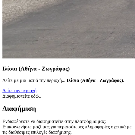
Ιλίσια (Αθήνα - Ζωγράφος)
Δείτε με μια ματιά την περιοχή...
Ιλίσια (Αθήνα - Ζωγράφος)
.
Δείτε την περιοχή
Διαφημιστείτε εδώ..
Διαφήμιση
Ενδιαφέρεστε να διαφημιστείτε στην πλατφόρμα μας;
Επικοινωνήστε μαζί μας για περισσότερες πληροφορίες σχετικά με
τις διαθέσιμες επιλογές διαφήμισης.