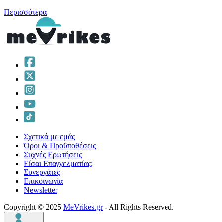
Περισσότερα
Σχετικά με εμάς
Όροι & Προϋποθέσεις
Συχνές Ερωτήσεις
Είσαι Επαγγελματίας;
Συνεργάτες
Επικοινωνία
Νewsletter
Copyright © 2025
MeVrikes.gr
- All Rights Reserved.