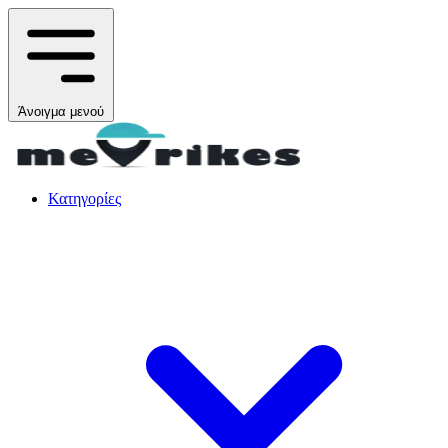
Άνοιγμα μενού
Κατηγορίες