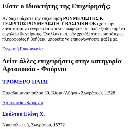
Είστε ο Ιδιοκτήτης της Επιχείρησής;
Αν διαχειρίζεστε την επιχείρησή
ΡΟΥΜΕΛΙΩΤΗΣ Κ
ΓΕΩΡΓΙΟΣ ΡΟΥΜΕΛΙΩΤΗ Τ ΒΑΣΙΛΙΚΗ ΟΕ
έχετε την
δυνατότητα να εγγραφείτε και να επωφεληθείτε από εξειδικευμένα
εργαλεία διαχείρισης. Εναλλακτικά, εάν χρειάζεστε περισσότερες
πληροφορίες ή βοήθεια, μπορείτε να επικοινωνήσετε μαζί μας.
Εγγραφή
Επικοινωνία
Δείτε άλλες επιχειρήσεις στην κατηγορία
Αρτοποιεία - Φούρνοι
ΤΡΟΜΕΡΟ ΠΑΙΔΙ
Παπαδιαμαντοπούλου 30, Ιλίσια (Αθήνα - Ζωγράφος), 11528
Αρτοποιεία - Φούρνοι
Σούλτου Ελένη Χ.
Νικοπόλεως 3, Ζωγράφου, 15772