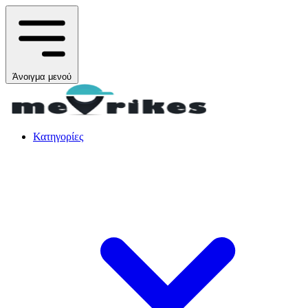
Άνοιγμα μενού
Κατηγορίες