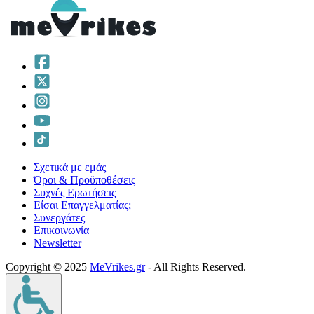
Σχετικά με εμάς
Όροι & Προϋποθέσεις
Συχνές Ερωτήσεις
Είσαι Επαγγελματίας;
Συνεργάτες
Επικοινωνία
Νewsletter
Copyright © 2025
MeVrikes.gr
- All Rights Reserved.