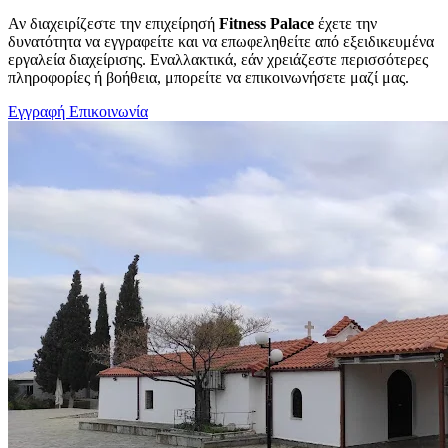
Αν διαχειρίζεστε την επιχείρησή
Fitness Palace
έχετε την
δυνατότητα να εγγραφείτε και να επωφεληθείτε από εξειδικευμένα
εργαλεία διαχείρισης. Εναλλακτικά, εάν χρειάζεστε περισσότερες
πληροφορίες ή βοήθεια, μπορείτε να επικοινωνήσετε μαζί μας.
Εγγραφή
Επικοινωνία