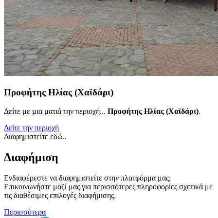
Προφήτης Ηλίας (Χαϊδάρι)
Δείτε με μια ματιά την περιοχή...
Προφήτης Ηλίας (Χαϊδάρι)
.
Δείτε την περιοχή
Διαφημιστείτε εδώ..
Διαφήμιση
Ενδιαφέρεστε να διαφημιστείτε στην πλατφόρμα μας;
Επικοινωνήστε μαζί μας για περισσότερες πληροφορίες σχετικά με
τις διαθέσιμες επιλογές διαφήμισης.
Περισσότερα