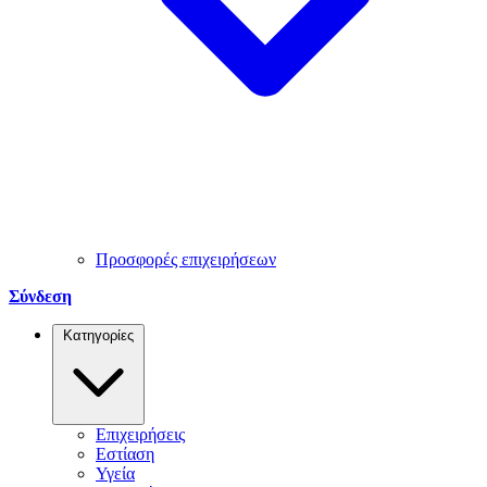
Προσφορές επιχειρήσεων
Σύνδεση
Κατηγορίες
Επιχειρήσεις
Εστίαση
Υγεία