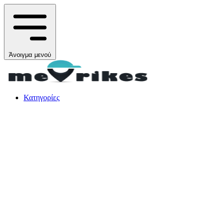
Άνοιγμα μενού
Κατηγορίες