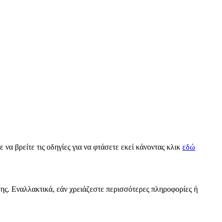
ε να βρείτε τις οδηγίες για να φτάσετε εκεί κάνοντας κλικ
εδώ
σης. Εναλλακτικά, εάν χρειάζεστε περισσότερες πληροφορίες ή