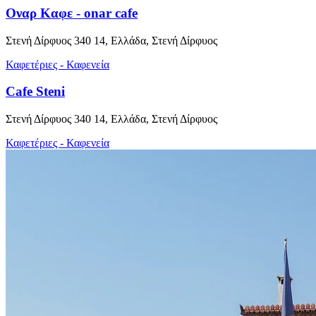
Οναρ Καφε - onar cafe
Στενή Δίρφυος 340 14, Ελλάδα, Στενή Δίρφυος
Καφετέριες - Καφενεία
Cafe Steni
Στενή Δίρφυος 340 14, Ελλάδα, Στενή Δίρφυος
Καφετέριες - Καφενεία