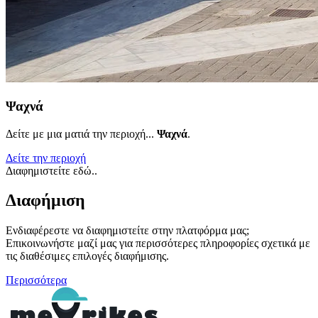
Ψαχνά
Δείτε με μια ματιά την περιοχή...
Ψαχνά
.
Δείτε την περιοχή
Διαφημιστείτε εδώ..
Διαφήμιση
Ενδιαφέρεστε να διαφημιστείτε στην πλατφόρμα μας;
Επικοινωνήστε μαζί μας για περισσότερες πληροφορίες σχετικά με
τις διαθέσιμες επιλογές διαφήμισης.
Περισσότερα