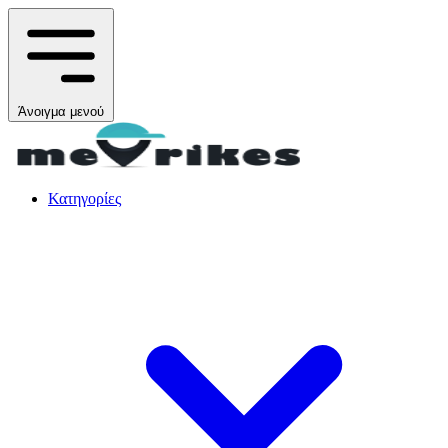
Άνοιγμα μενού
Κατηγορίες