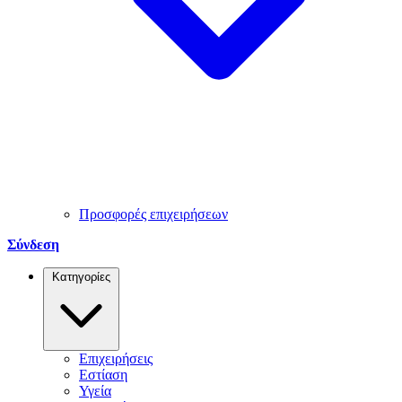
Προσφορές επιχειρήσεων
Σύνδεση
Κατηγορίες
Επιχειρήσεις
Εστίαση
Υγεία