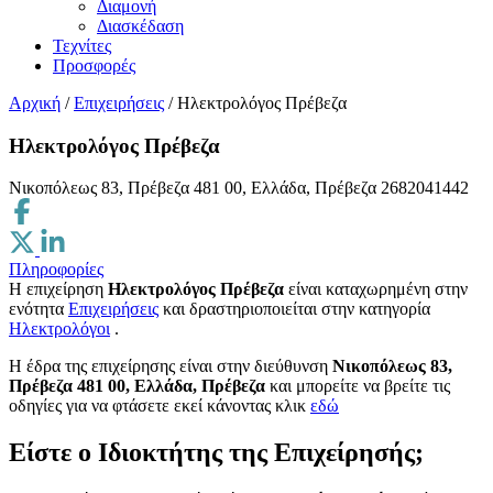
Διαμονή
Διασκέδαση
Τεχνίτες
Προσφορές
Αρχική
/
Επιχειρήσεις
/
Ηλεκτρολόγος Πρέβεζα
Ηλεκτρολόγος Πρέβεζα
Νικοπόλεως 83, Πρέβεζα 481 00, Ελλάδα, Πρέβεζα
2682041442
Πληροφορίες
Η επιχείρηση
Ηλεκτρολόγος Πρέβεζα
είναι καταχωρημένη στην
ενότητα
Επιχειρήσεις
και δραστηριοποιείται στην κατηγορία
Ηλεκτρολόγοι
.
H έδρα της επιχείρησης είναι στην διεύθυνση
Νικοπόλεως 83,
Πρέβεζα 481 00, Ελλάδα, Πρέβεζα
και μπορείτε να βρείτε τις
οδηγίες για να φτάσετε εκεί κάνοντας κλικ
εδώ
Είστε ο Ιδιοκτήτης της Επιχείρησής;