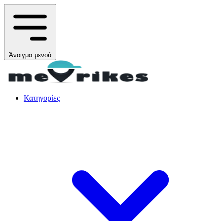
Άνοιγμα μενού
Κατηγορίες