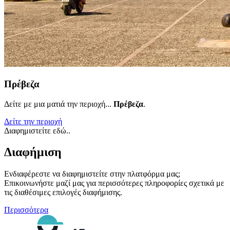
Πρέβεζα
Δείτε με μια ματιά την περιοχή...
Πρέβεζα
.
Δείτε την περιοχή
Διαφημιστείτε εδώ..
Διαφήμιση
Ενδιαφέρεστε να διαφημιστείτε στην πλατφόρμα μας;
Επικοινωνήστε μαζί μας για περισσότερες πληροφορίες σχετικά με
τις διαθέσιμες επιλογές διαφήμισης.
Περισσότερα