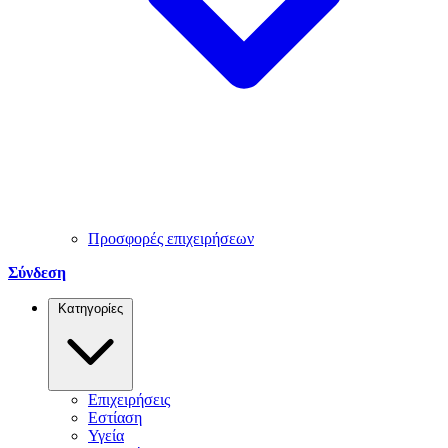
Προσφορές επιχειρήσεων
Σύνδεση
Κατηγορίες
Επιχειρήσεις
Εστίαση
Υγεία