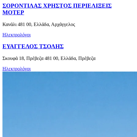
ΣΟΡΟΝΤΙΛΑΣ ΧΡΗΣΤΟΣ ΠΕΡΙΕΛΙΞΕΙΣ
ΜΟΤΕΡ
Κανάλι 481 00, Ελλάδα, Αρχάγγελος
Ηλεκτρολόγοι
ΕΥΑΓΓΕΛΟΣ ΤΣΟΛΗΣ
Σκουφά 18, Πρέβεζα 481 00, Ελλάδα, Πρέβεζα
Ηλεκτρολόγοι