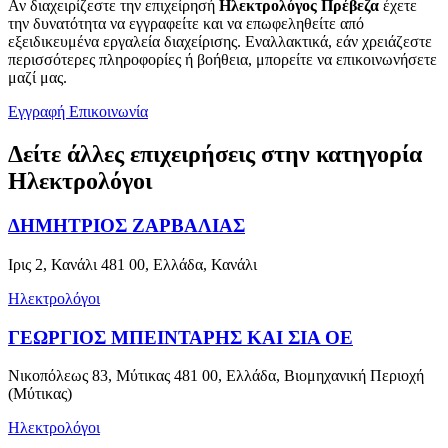
Αν διαχειρίζεστε την επιχείρησή
Ηλεκτρολόγος Πρέβεζα
έχετε
την δυνατότητα να εγγραφείτε και να επωφεληθείτε από
εξειδικευμένα εργαλεία διαχείρισης. Εναλλακτικά, εάν χρειάζεστε
περισσότερες πληροφορίες ή βοήθεια, μπορείτε να επικοινωνήσετε
μαζί μας.
Εγγραφή
Επικοινωνία
Δείτε άλλες επιχειρήσεις στην κατηγορία
Ηλεκτρολόγοι
ΔΗΜΗΤΡΙΟΣ ΖΑΡΒΑΛΙΑΣ
Ιρις 2, Κανάλι 481 00, Ελλάδα, Κανάλι
Ηλεκτρολόγοι
ΓΕΩΡΓΙΟΣ ΜΠΕΙΝΤΑΡΗΣ ΚΑΙ ΣΙΑ ΟΕ
Νικοπόλεως 83, Μύτικας 481 00, Ελλάδα, Βιομηχανική Περιοχή
(Μύτικας)
Ηλεκτρολόγοι