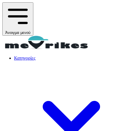
Άνοιγμα μενού
Κατηγορίες