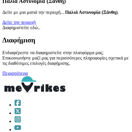
Παλιά Αστυνομία (Ξάνθη)
Δείτε με μια ματιά την περιοχή...
Παλιά Αστυνομία (Ξάνθη)
.
Δείτε την περιοχή
Διαφημιστείτε εδώ..
Διαφήμιση
Ενδιαφέρεστε να διαφημιστείτε στην πλατφόρμα μας;
Επικοινωνήστε μαζί μας για περισσότερες πληροφορίες σχετικά με
τις διαθέσιμες επιλογές διαφήμισης.
Περισσότερα