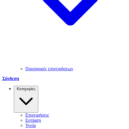
Προσφορές επιχειρήσεων
Σύνδεση
Κατηγορίες
Επιχειρήσεις
Εστίαση
Υγεία