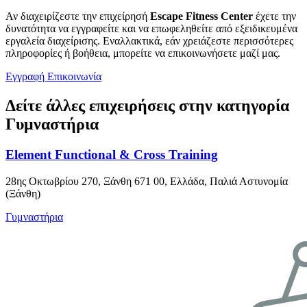
Αν διαχειρίζεστε την επιχείρησή
Escape Fitness Center
έχετε την
δυνατότητα να εγγραφείτε και να επωφεληθείτε από εξειδικευμένα
εργαλεία διαχείρισης. Εναλλακτικά, εάν χρειάζεστε περισσότερες
πληροφορίες ή βοήθεια, μπορείτε να επικοινωνήσετε μαζί μας.
Εγγραφή
Επικοινωνία
Δείτε άλλες επιχειρήσεις στην κατηγορία
Γυμναστήρια
Element Functional & Cross Training
28ης Οκτωβρίου 270, Ξάνθη 671 00, Ελλάδα, Παλιά Αστυνομία
(Ξάνθη)
Γυμναστήρια