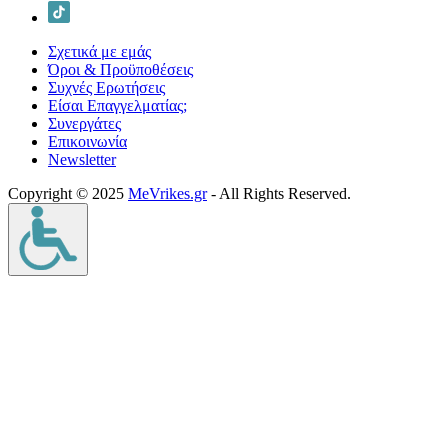
Σχετικά με εμάς
Όροι & Προϋποθέσεις
Συχνές Ερωτήσεις
Είσαι Επαγγελματίας;
Συνεργάτες
Επικοινωνία
Νewsletter
Copyright © 2025
MeVrikes.gr
- All Rights Reserved.