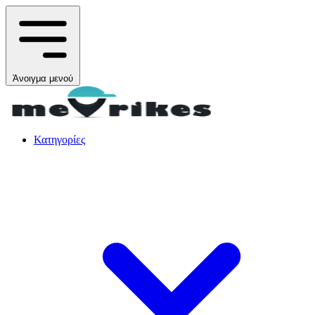
Άνοιγμα μενού
Κατηγορίες