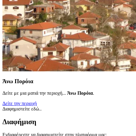
Άνω Πορόια
Δείτε με μια ματιά την περιοχή...
Άνω Πορόια
.
Δείτε την περιοχή
Διαφημιστείτε εδώ..
Διαφήμιση
Ενδιαφέρεστε να διαφημιστείτε στην πλατφόρμα μας;