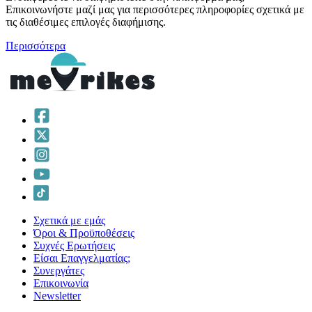
Επικοινωνήστε μαζί μας για περισσότερες πληροφορίες σχετικά με
τις διαθέσιμες επιλογές διαφήμισης.
Περισσότερα
Σχετικά με εμάς
Όροι & Προϋποθέσεις
Συχνές Ερωτήσεις
Είσαι Επαγγελματίας;
Συνεργάτες
Επικοινωνία
Νewsletter