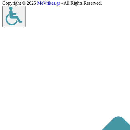
Copyright © 2025
MeVrikes.gr
- All Rights Reserved.