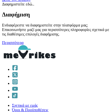
Διαφημιστείτε εδώ..
Διαφήμιση
Ενδιαφέρεστε να διαφημιστείτε στην πλατφόρμα μας;
Επικοινωνήστε μαζί μας για περισσότερες πληροφορίες σχετικά με
τις διαθέσιμες επιλογές διαφήμισης.
Περισσότερα
Σχετικά με εμάς
Όροι & Προϋποθέσεις