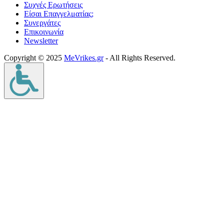
Συχνές Ερωτήσεις
Είσαι Επαγγελματίας;
Συνεργάτες
Επικοινωνία
Νewsletter
Copyright © 2025
MeVrikes.gr
- All Rights Reserved.