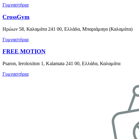
Γυμναστήρια
CrossGym
Ηρώων 58, Καλαμάτα 241 00, Ελλάδα, Μπαριάμαγα (Καλαμάτα)
Γυμναστήρια
FREE MOTION
Psaron, Ieroloxiton 1, Kalamata 241 00, Ελλάδα, Καλαμάτα
Γυμναστήρια