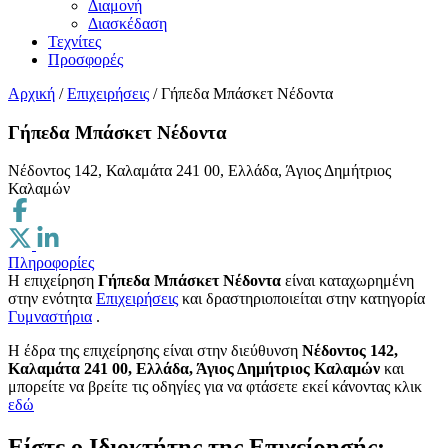
Διαμονή
Διασκέδαση
Τεχνίτες
Προσφορές
Αρχική
/
Επιχειρήσεις
/
Γήπεδα Μπάσκετ Νέδοντα
Γήπεδα Μπάσκετ Νέδοντα
Νέδοντος 142, Καλαμάτα 241 00, Ελλάδα, Άγιος Δημήτριος
Καλαμών
Πληροφορίες
Η επιχείρηση
Γήπεδα Μπάσκετ Νέδοντα
είναι καταχωρημένη
στην ενότητα
Επιχειρήσεις
και δραστηριοποιείται στην κατηγορία
Γυμναστήρια
.
H έδρα της επιχείρησης είναι στην διεύθυνση
Νέδοντος 142,
Καλαμάτα 241 00, Ελλάδα, Άγιος Δημήτριος Καλαμών
και
μπορείτε να βρείτε τις οδηγίες για να φτάσετε εκεί κάνοντας κλικ
εδώ
Είστε ο Ιδιοκτήτης της Επιχείρησής;