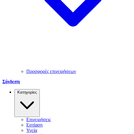
Προσφορές επιχειρήσεων
Σύνδεση
Κατηγορίες
Επιχειρήσεις
Εστίαση
Υγεία