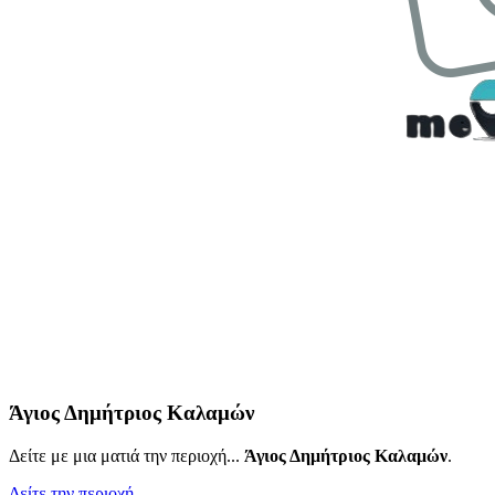
Άγιος Δημήτριος Καλαμών
Δείτε με μια ματιά την περιοχή...
Άγιος Δημήτριος Καλαμών
.
Δείτε την περιοχή