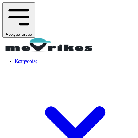
Άνοιγμα μενού
Κατηγορίες