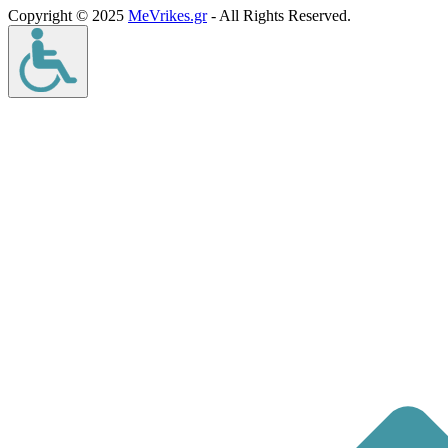
Copyright © 2025
MeVrikes.gr
- All Rights Reserved.