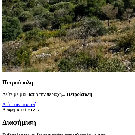
Πετρούπολη
Δείτε με μια ματιά την περιοχή...
Πετρούπολη
.
Δείτε την περιοχή
Διαφημιστείτε εδώ..
Διαφήμιση