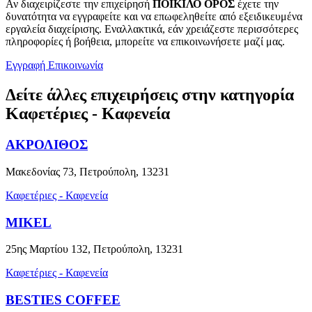
Αν διαχειρίζεστε την επιχείρησή
ΠΟΙΚΙΛΟ ΟΡΟΣ
έχετε την
δυνατότητα να εγγραφείτε και να επωφεληθείτε από εξειδικευμένα
εργαλεία διαχείρισης. Εναλλακτικά, εάν χρειάζεστε περισσότερες
πληροφορίες ή βοήθεια, μπορείτε να επικοινωνήσετε μαζί μας.
Εγγραφή
Επικοινωνία
Δείτε άλλες επιχειρήσεις στην κατηγορία
Καφετέριες - Καφενεία
ΑΚΡΟΛΙΘΟΣ
Μακεδονίας 73, Πετρούπολη, 13231
Καφετέριες - Καφενεία
MIKEL
25ης Μαρτίου 132, Πετρούπολη, 13231
Καφετέριες - Καφενεία
BESTIES COFFEE