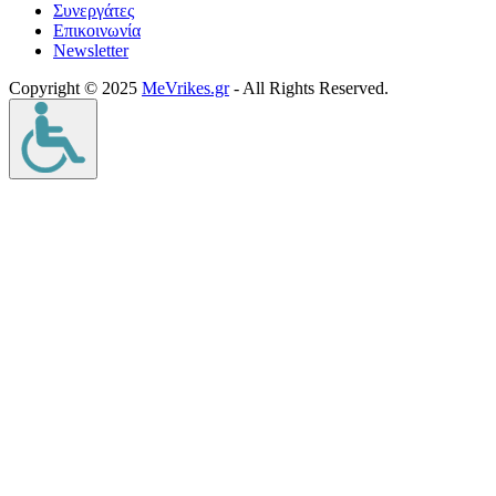
Συνεργάτες
Επικοινωνία
Νewsletter
Copyright © 2025
MeVrikes.gr
- All Rights Reserved.