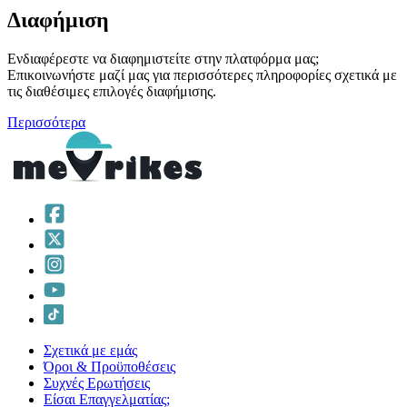
Διαφήμιση
Ενδιαφέρεστε να διαφημιστείτε στην πλατφόρμα μας;
Επικοινωνήστε μαζί μας για περισσότερες πληροφορίες σχετικά με
τις διαθέσιμες επιλογές διαφήμισης.
Περισσότερα
Σχετικά με εμάς
Όροι & Προϋποθέσεις
Συχνές Ερωτήσεις
Είσαι Επαγγελματίας;