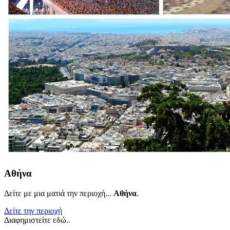
Αθήνα
Δείτε με μια ματιά την περιοχή...
Αθήνα
.
Δείτε την περιοχή
Διαφημιστείτε εδώ..