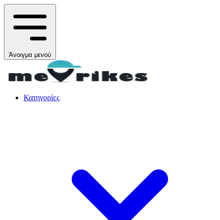
Άνοιγμα μενού
Κατηγορίες