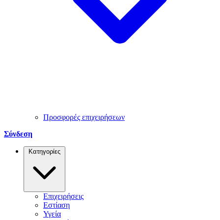
Προσφορές επιχειρήσεων
Σύνδεση
Κατηγορίες
Επιχειρήσεις
Εστίαση
Υγεία