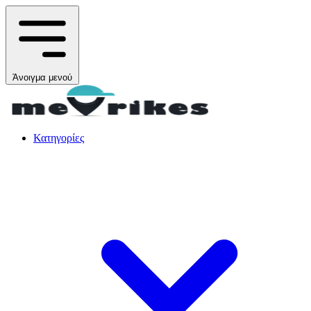
Άνοιγμα μενού
Κατηγορίες