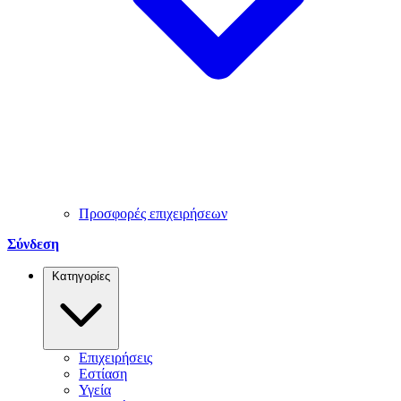
Προσφορές επιχειρήσεων
Σύνδεση
Κατηγορίες
Επιχειρήσεις
Εστίαση
Υγεία