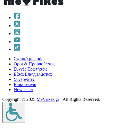
Σχετικά με εμάς
Όροι & Προϋποθέσεις
Συχνές Ερωτήσεις
Είσαι Επαγγελματίας;
Συνεργάτες
Επικοινωνία
Νewsletter
Copyright © 2025
MeVrikes.gr
- All Rights Reserved.