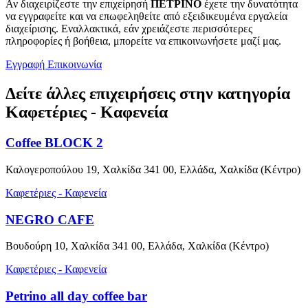
Αν διαχειρίζεστε την επιχείρησή
ΠΕΤΡΙΝΟ
έχετε την δυνατότητα
να εγγραφείτε και να επωφεληθείτε από εξειδικευμένα εργαλεία
διαχείρισης. Εναλλακτικά, εάν χρειάζεστε περισσότερες
πληροφορίες ή βοήθεια, μπορείτε να επικοινωνήσετε μαζί μας.
Εγγραφή
Επικοινωνία
Δείτε άλλες επιχειρήσεις στην κατηγορία
Καφετέριες - Καφενεία
Coffee BLOCK 2
Καλογεροπούλου 19, Χαλκίδα 341 00, Ελλάδα, Χαλκίδα (Κέντρο)
Καφετέριες - Καφενεία
NEGRO CAFE
Βουδούρη 10, Χαλκίδα 341 00, Ελλάδα, Χαλκίδα (Κέντρο)
Καφετέριες - Καφενεία
Petrino all day coffee bar