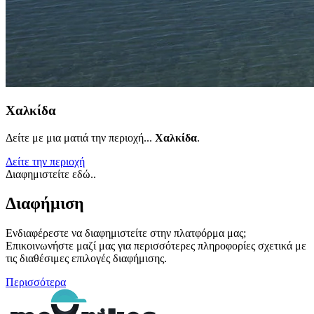
Χαλκίδα
Δείτε με μια ματιά την περιοχή...
Χαλκίδα
.
Δείτε την περιοχή
Διαφημιστείτε εδώ..
Διαφήμιση
Ενδιαφέρεστε να διαφημιστείτε στην πλατφόρμα μας;
Επικοινωνήστε μαζί μας για περισσότερες πληροφορίες σχετικά με
τις διαθέσιμες επιλογές διαφήμισης.
Περισσότερα