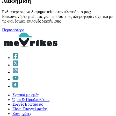
Διαφήμιση
Ενδιαφέρεστε να διαφημιστείτε στην πλατφόρμα μας;
Επικοινωνήστε μαζί μας για περισσότερες πληροφορίες σχετικά με
τις διαθέσιμες επιλογές διαφήμισης.
Περισσότερα
Σχετικά με εμάς
Όροι & Προϋποθέσεις
Συχνές Ερωτήσεις
Είσαι Επαγγελματίας;
Συνεργάτες