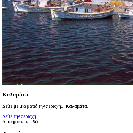
Καλαμάτα
Δείτε με μια ματιά την περιοχή...
Καλαμάτα
.
Δείτε την περιοχή
Διαφημιστείτε εδώ..