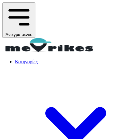
Άνοιγμα μενού
Κατηγορίες