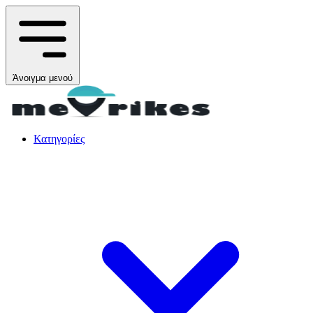
Άνοιγμα μενού
Κατηγορίες