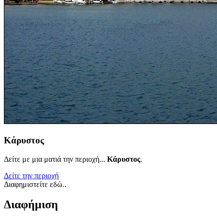
Κάρυστος
Δείτε με μια ματιά την περιοχή...
Κάρυστος
.
Δείτε την περιοχή
Διαφημιστείτε εδώ..
Διαφήμιση