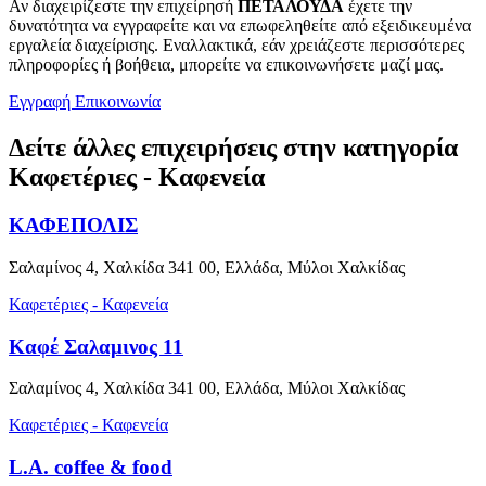
Αν διαχειρίζεστε την επιχείρησή
ΠΕΤΑΛΟΥΔΑ
έχετε την
δυνατότητα να εγγραφείτε και να επωφεληθείτε από εξειδικευμένα
εργαλεία διαχείρισης. Εναλλακτικά, εάν χρειάζεστε περισσότερες
πληροφορίες ή βοήθεια, μπορείτε να επικοινωνήσετε μαζί μας.
Εγγραφή
Επικοινωνία
Δείτε άλλες επιχειρήσεις στην κατηγορία
Καφετέριες - Καφενεία
ΚΑΦΕΠΟΛΙΣ
Σαλαμίνος 4, Χαλκίδα 341 00, Ελλάδα, Μύλοι Χαλκίδας
Καφετέριες - Καφενεία
Καφέ Σαλαμινος 11
Σαλαμίνος 4, Χαλκίδα 341 00, Ελλάδα, Μύλοι Χαλκίδας
Καφετέριες - Καφενεία
L.A. coffee & food