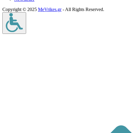
Copyright © 2025
MeVrikes.gr
- All Rights Reserved.