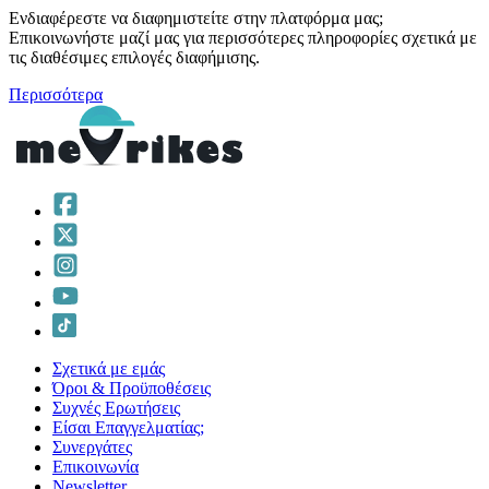
Ενδιαφέρεστε να διαφημιστείτε στην πλατφόρμα μας;
Επικοινωνήστε μαζί μας για περισσότερες πληροφορίες σχετικά με
τις διαθέσιμες επιλογές διαφήμισης.
Περισσότερα
Σχετικά με εμάς
Όροι & Προϋποθέσεις
Συχνές Ερωτήσεις
Είσαι Επαγγελματίας;
Συνεργάτες
Επικοινωνία
Νewsletter