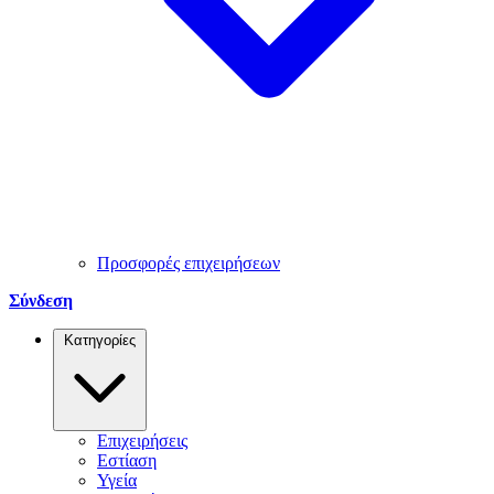
Προσφορές επιχειρήσεων
Σύνδεση
Κατηγορίες
Επιχειρήσεις
Εστίαση
Υγεία