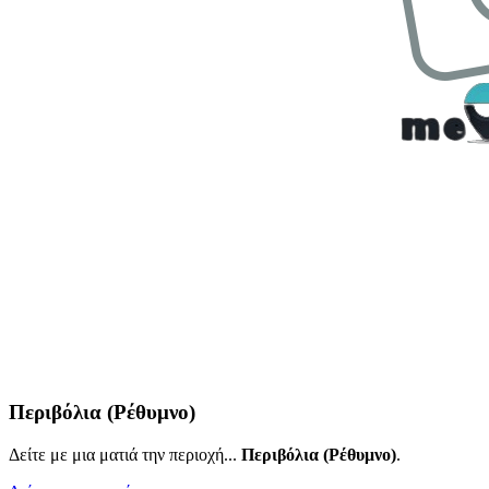
Περιβόλια (Ρέθυμνο)
Δείτε με μια ματιά την περιοχή...
Περιβόλια (Ρέθυμνο)
.