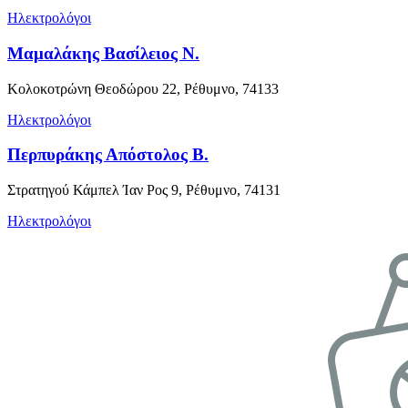
Ηλεκτρολόγοι
Μαμαλάκης Βασίλειος Ν.
Κολοκοτρώνη Θεοδώρου 22, Ρέθυμνο, 74133
Ηλεκτρολόγοι
Περπυράκης Απόστολος Β.
Στρατηγού Κάμπελ Ίαν Ρος 9, Ρέθυμνο, 74131
Ηλεκτρολόγοι