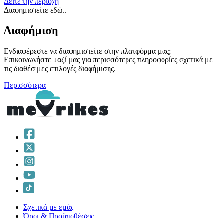
Δείτε την περιοχή
Διαφημιστείτε εδώ..
Διαφήμιση
Ενδιαφέρεστε να διαφημιστείτε στην πλατφόρμα μας;
Επικοινωνήστε μαζί μας για περισσότερες πληροφορίες σχετικά με
τις διαθέσιμες επιλογές διαφήμισης.
Περισσότερα
Σχετικά με εμάς
Όροι & Προϋποθέσεις