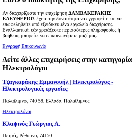
Αν διαχειρίζεστε την επιχείρησή
ΔΑΜΒΑΚΕΡΑΚΗΣ
ΕΛΕΥΘΕΡΙΟΣ
έχετε την δυνατότητα να εγγραφείτε και να
επωφεληθείτε από εξειδικευμένα εργαλεία διαχείρισης.
Εναλλακτικά, εάν χρειάζεστε περισσότερες πληροφορίες ή
βοήθεια, μπορείτε να επικοινωνήσετε μαζί μας.
Εγγραφή
Επικοινωνία
Δείτε άλλες επιχειρήσεις στην κατηγορία
Ηλεκτρολόγοι
Τζαγκαράκης Εμμανουήλ | Ηλεκτρολόγος -
Ηλεκτρολογικές εργασίες
Παλαίλιμνος 740 58, Ελλάδα, Παλαίλιμνος
Ηλεκτρολόγοι
Κλαψινός Γεώργιος Α.
Πετρές, Ρέθυμνο, 74150