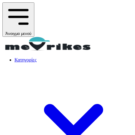
Άνοιγμα μενού
Κατηγορίες