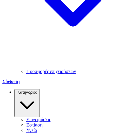
Προσφορές επιχειρήσεων
Σύνδεση
Κατηγορίες
Επιχειρήσεις
Εστίαση
Υγεία