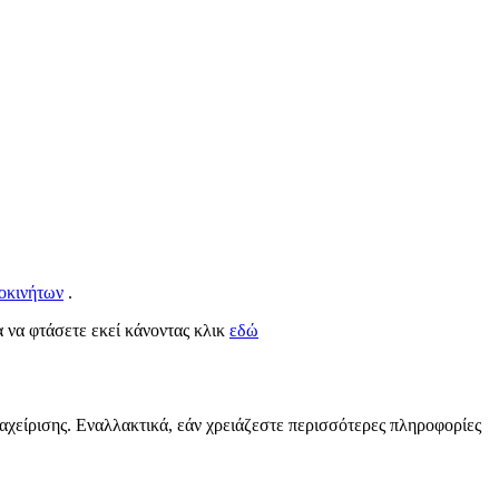
οκινήτων
.
ια να φτάσετε εκεί κάνοντας κλικ
εδώ
ιαχείρισης. Εναλλακτικά, εάν χρειάζεστε περισσότερες πληροφορίες