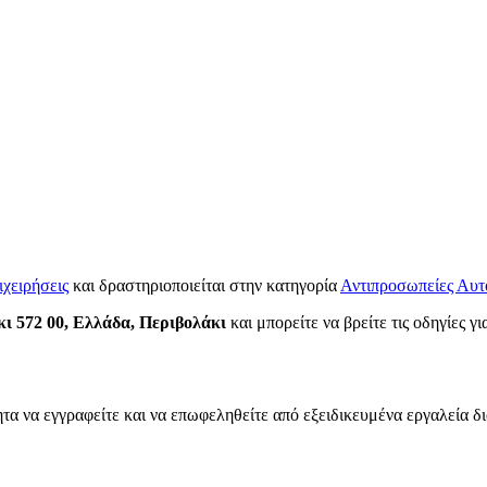
ιχειρήσεις
και δραστηριοποιείται στην κατηγορία
Αντιπροσωπείες Αυτ
ι 572 00, Ελλάδα, Περιβολάκι
και μπορείτε να βρείτε τις οδηγίες γ
τα να εγγραφείτε και να επωφεληθείτε από εξειδικευμένα εργαλεία δ