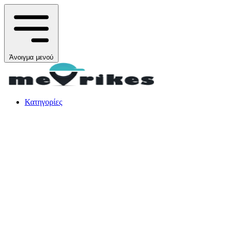
Άνοιγμα μενού
Κατηγορίες