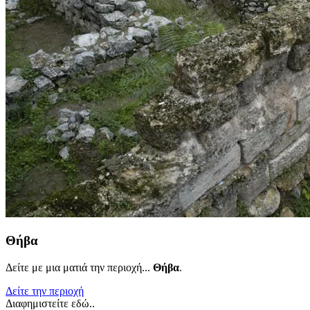
Θήβα
Δείτε με μια ματιά την περιοχή...
Θήβα
.
Δείτε την περιοχή
Διαφημιστείτε εδώ..