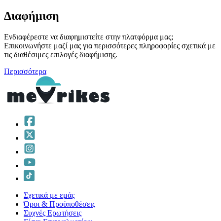
Διαφήμιση
Ενδιαφέρεστε να διαφημιστείτε στην πλατφόρμα μας;
Επικοινωνήστε μαζί μας για περισσότερες πληροφορίες σχετικά με
τις διαθέσιμες επιλογές διαφήμισης.
Περισσότερα
Σχετικά με εμάς
Όροι & Προϋποθέσεις
Συχνές Ερωτήσεις