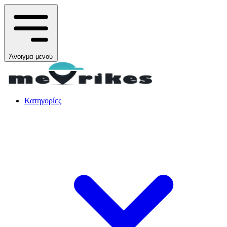
Άνοιγμα μενού
Κατηγορίες