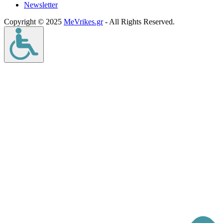
Νewsletter
Copyright © 2025
MeVrikes.gr
- All Rights Reserved.