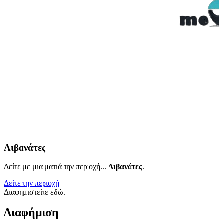
Λιβανάτες
Δείτε με μια ματιά την περιοχή...
Λιβανάτες
.
Δείτε την περιοχή
Διαφημιστείτε εδώ..
Διαφήμιση