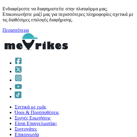
Ενδιαφέρεστε να διαφημιστείτε στην πλατφόρμα μας;
Επικοινωνήστε μαζί μας για περισσότερες πληροφορίες σχετικά με
τις διαθέσιμες επιλογές διαφήμισης.
Περισσότερα
Σχετικά με εμάς
Όροι & Προϋποθέσεις
Συχνές Ερωτήσεις
Είσαι Επαγγελματίας;
Συνεργάτες
Επικοινωνία