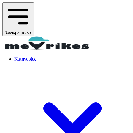
Άνοιγμα μενού
Κατηγορίες