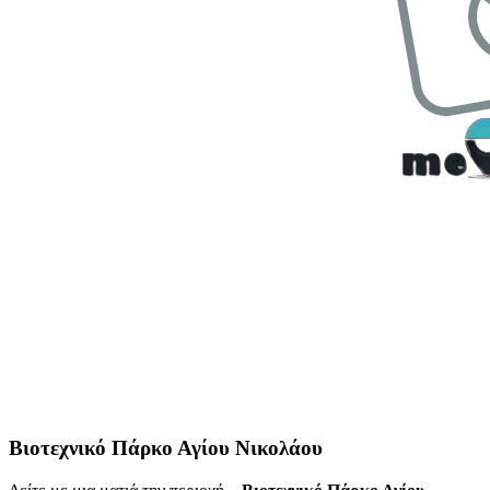
Βιοτεχνικό Πάρκο Αγίου Νικολάου