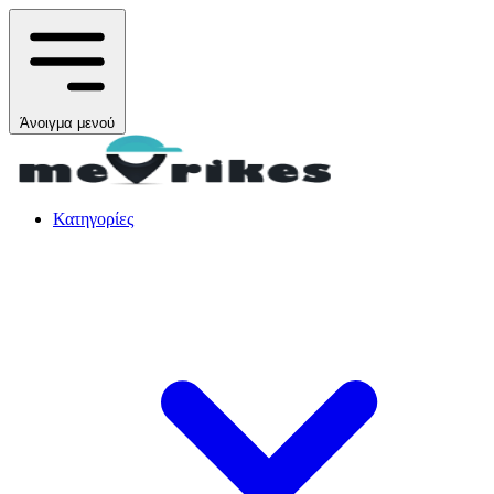
Άνοιγμα μενού
Κατηγορίες