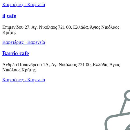
Καφετέριες - Καφενεία
il cafe
Επιμενίδου 27, Αγ. Νικόλαος 721 00, Ελλάδα, Άγιος Νικόλαος
Κρήτης
Καφετέριες - Καφενεία
Barrio cafe
Ἀνδρέα Παπανδρέου 1A, Αγ. Νικόλαος 721 00, Ελλάδα, Άγιος
Νικόλαος Κρήτης
Καφετέριες - Καφενεία