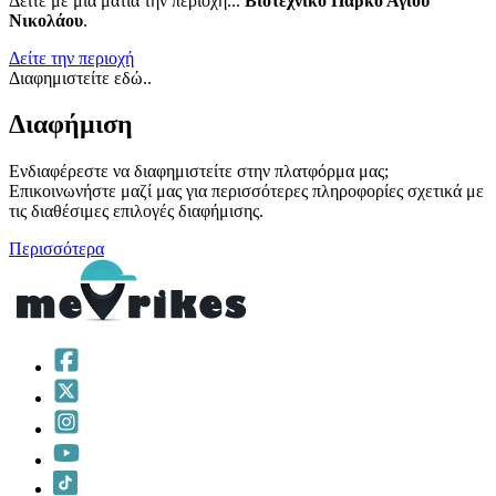
Δείτε με μια ματιά την περιοχή...
Βιοτεχνικό Πάρκο Αγίου
Νικολάου
.
Δείτε την περιοχή
Διαφημιστείτε εδώ..
Διαφήμιση
Ενδιαφέρεστε να διαφημιστείτε στην πλατφόρμα μας;
Επικοινωνήστε μαζί μας για περισσότερες πληροφορίες σχετικά με
τις διαθέσιμες επιλογές διαφήμισης.
Περισσότερα