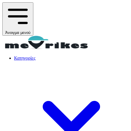
Άνοιγμα μενού
Κατηγορίες