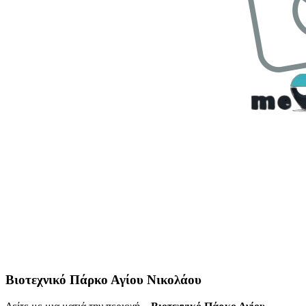
Βιοτεχνικό Πάρκο Αγίου Νικολάου