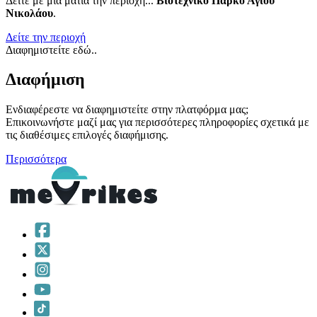
Δείτε με μια ματιά την περιοχή...
Βιοτεχνικό Πάρκο Αγίου
Νικολάου
.
Δείτε την περιοχή
Διαφημιστείτε εδώ..
Διαφήμιση
Ενδιαφέρεστε να διαφημιστείτε στην πλατφόρμα μας;
Επικοινωνήστε μαζί μας για περισσότερες πληροφορίες σχετικά με
τις διαθέσιμες επιλογές διαφήμισης.
Περισσότερα