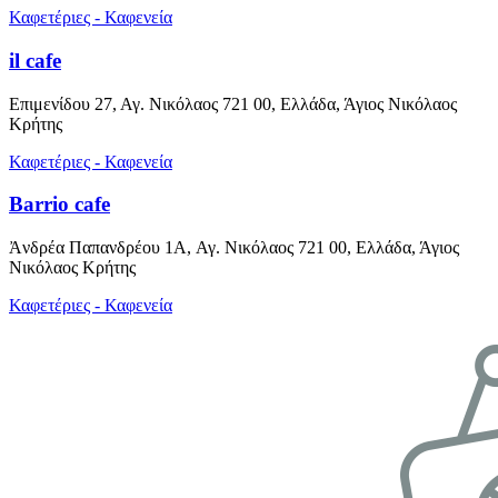
Καφετέριες - Καφενεία
il cafe
Επιμενίδου 27, Αγ. Νικόλαος 721 00, Ελλάδα, Άγιος Νικόλαος
Κρήτης
Καφετέριες - Καφενεία
Barrio cafe
Ἀνδρέα Παπανδρέου 1A, Αγ. Νικόλαος 721 00, Ελλάδα, Άγιος
Νικόλαος Κρήτης
Καφετέριες - Καφενεία