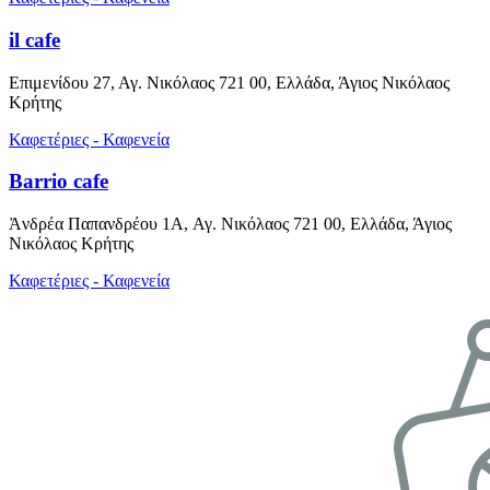
il cafe
Επιμενίδου 27, Αγ. Νικόλαος 721 00, Ελλάδα, Άγιος Νικόλαος
Κρήτης
Καφετέριες - Καφενεία
Barrio cafe
Ἀνδρέα Παπανδρέου 1A, Αγ. Νικόλαος 721 00, Ελλάδα, Άγιος
Νικόλαος Κρήτης
Καφετέριες - Καφενεία