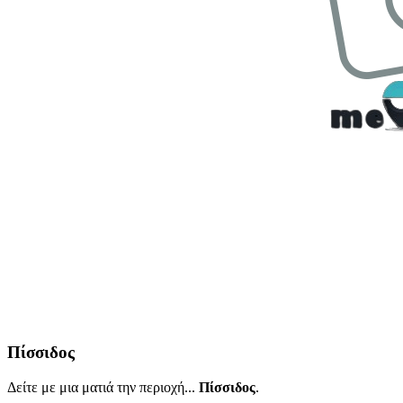
Πίσσιδος
Δείτε με μια ματιά την περιοχή...
Πίσσιδος
.