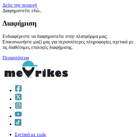
Δείτε την περιοχή
Διαφημιστείτε εδώ..
Διαφήμιση
Ενδιαφέρεστε να διαφημιστείτε στην πλατφόρμα μας;
Επικοινωνήστε μαζί μας για περισσότερες πληροφορίες σχετικά με
τις διαθέσιμες επιλογές διαφήμισης.
Περισσότερα
Σχετικά με εμάς