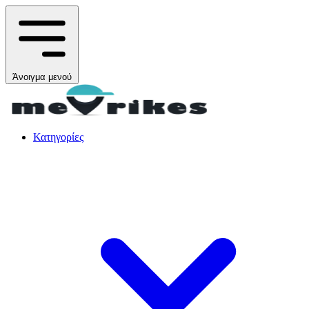
Άνοιγμα μενού
Κατηγορίες