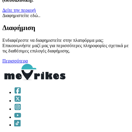
(Θεσσαλονίκη)
.
Δείτε την περιοχή
Διαφημιστείτε εδώ..
Διαφήμιση
Ενδιαφέρεστε να διαφημιστείτε στην πλατφόρμα μας;
Επικοινωνήστε μαζί μας για περισσότερες πληροφορίες σχετικά με
τις διαθέσιμες επιλογές διαφήμισης.
Περισσότερα