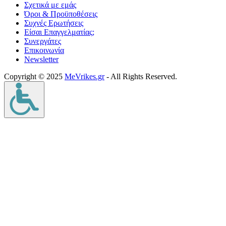
Σχετικά με εμάς
Όροι & Προϋποθέσεις
Συχνές Ερωτήσεις
Είσαι Επαγγελματίας;
Συνεργάτες
Επικοινωνία
Νewsletter
Copyright © 2025
MeVrikes.gr
- All Rights Reserved.