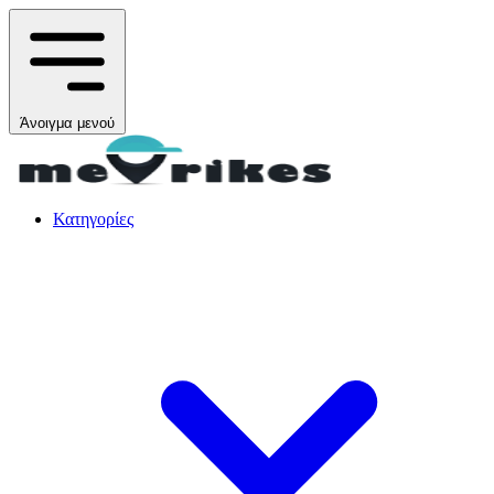
Άνοιγμα μενού
Κατηγορίες