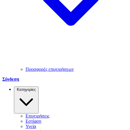
Προσφορές επιχειρήσεων
Σύνδεση
Κατηγορίες
Επιχειρήσεις
Εστίαση
Υγεία