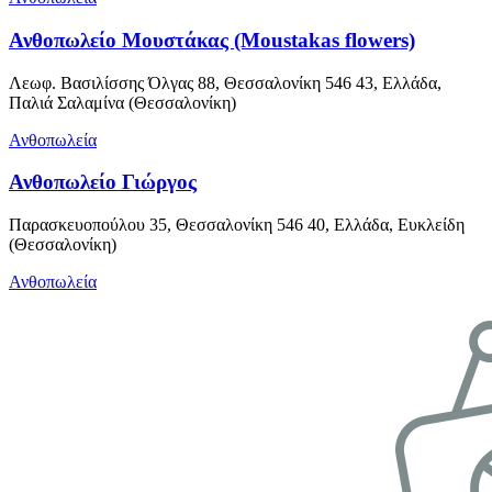
Ανθοπωλείο Μουστάκας (Moustakas flowers)
Λεωφ. Βασιλίσσης Όλγας 88, Θεσσαλονίκη 546 43, Ελλάδα,
Παλιά Σαλαμίνα (Θεσσαλονίκη)
Ανθοπωλεία
Ανθοπωλείο Γιώργος
Παρασκευοπούλου 35, Θεσσαλονίκη 546 40, Ελλάδα, Ευκλείδη
(Θεσσαλονίκη)
Ανθοπωλεία