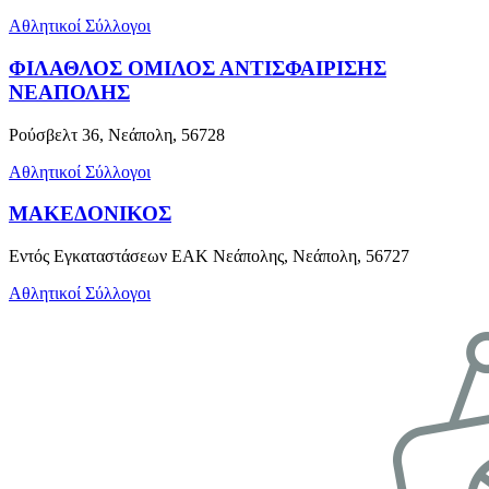
Αθλητικοί Σύλλογοι
ΦΙΛΑΘΛΟΣ ΟΜΙΛΟΣ ΑΝΤΙΣΦΑΙΡΙΣΗΣ
ΝΕΑΠΟΛΗΣ
Ρούσβελτ 36, Νεάπολη, 56728
Αθλητικοί Σύλλογοι
ΜΑΚΕΔΟΝΙΚΟΣ
Εντός Εγκαταστάσεων ΕΑΚ Νεάπολης, Νεάπολη, 56727
Αθλητικοί Σύλλογοι