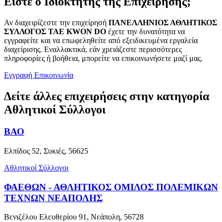
Είστε ο Ιδιοκτήτης της Επιχείρησής;
Αν διαχειρίζεστε την επιχείρησή
ΠΑΝΕΛΛΗΝΙΟΣ ΑΘΛΗΤΙΚΟΣ
ΣΥΛΛΟΓΟΣ TAE KWON DO
έχετε την δυνατότητα να
εγγραφείτε και να επωφεληθείτε από εξειδικευμένα εργαλεία
διαχείρισης. Εναλλακτικά, εάν χρειάζεστε περισσότερες
πληροφορίες ή βοήθεια, μπορείτε να επικοινωνήσετε μαζί μας.
Εγγραφή
Επικοινωνία
Δείτε άλλες επιχειρήσεις στην κατηγορία
Αθλητικοί Σύλλογοι
ΒΑΟ
Ελπίδος 52, Συκιές, 56625
Αθλητικοί Σύλλογοι
ΦΑΕΘΩΝ - ΑΘΛΗΤΙΚΟΣ ΟΜΙΛΟΣ ΠΟΛΕΜΙΚΩΝ
ΤΕΧΝΩΝ ΝΕΑΠΟΛΗΣ
Βενιζέλου Ελευθερίου 91, Νεάπολη, 56728