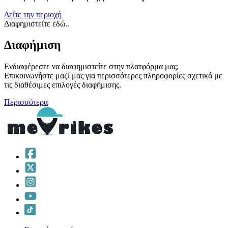
Δείτε την περιοχή
Διαφημιστείτε εδώ..
Διαφήμιση
Ενδιαφέρεστε να διαφημιστείτε στην πλατφόρμα μας;
Επικοινωνήστε μαζί μας για περισσότερες πληροφορίες σχετικά με
τις διαθέσιμες επιλογές διαφήμισης.
Περισσότερα