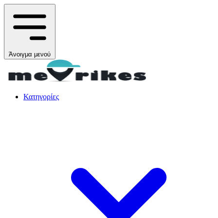
Άνοιγμα μενού
Κατηγορίες