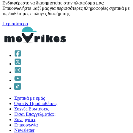
Ενδιαφέρεστε να διαφημιστείτε στην πλατφόρμα μας;
Επικοινωνήστε μαζί μας για περισσότερες πληροφορίες σχετικά με
τις διαθέσιμες επιλογές διαφήμισης.
Περισσότερα
Σχετικά με εμάς
Όροι & Προϋποθέσεις
Συχνές Ερωτήσεις
Είσαι Επαγγελματίας;
Συνεργάτες
Επικοινωνία
Νewsletter