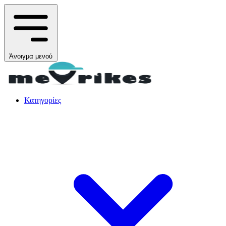
Άνοιγμα μενού
Κατηγορίες