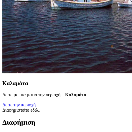
Καλαμάτα
Δείτε με μια ματιά την περιοχή...
Καλαμάτα
.
Δείτε την περιοχή
Διαφημιστείτε εδώ..
Διαφήμιση