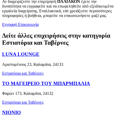
Αν διαχειρίζεστε την επιχείρησή
ΠΑΛΙΑΚΟΝ
έχετε την
δυνατότητα να εγγραφείτε και να επωφεληθείτε από εξειδικευμένα
εργαλεία διαχείρισης. Εναλλακτικά, εάν χρειάζεστε περισσότερες
πληροφορίες ή βοήθεια, μπορείτε να επικοινωνήσετε μαζί μας.
Εγγραφή
Επικοινωνία
Δείτε άλλες επιχειρήσεις στην κατηγορία
Εστιατόρια και Ταβέρνες
LUNA LOUNGE
Αριστομένους 23, Καλαμάτα, 24133
Εστιατόρια και Ταβέρνες
ΤΟ ΜΑΓΕΙΡΕΙΟ ΤΟΥ ΜΠΑΡΜΠΑΛΙΑ
Φαρών 173, Καλαμάτα, 24132
Εστιατόρια και Ταβέρνες
NIONIO