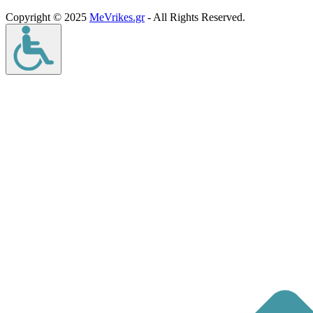
Copyright © 2025
MeVrikes.gr
- All Rights Reserved.