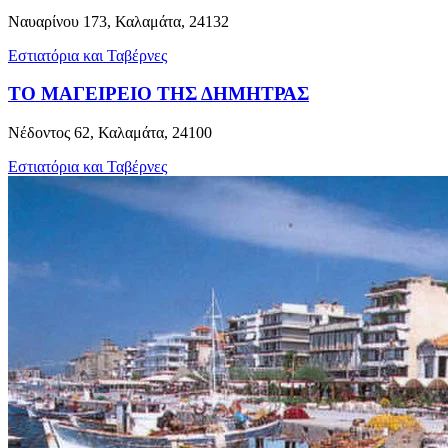
Ναυαρίνου 173, Καλαμάτα, 24132
Εστιατόρια και Ταβέρνες
ΤΟ ΜΑΓΕΙΡΕΙΟ ΤΗΣ ΔΗΜΗΤΡΑΣ
Νέδοντος 62, Καλαμάτα, 24100
Εστιατόρια και Ταβέρνες