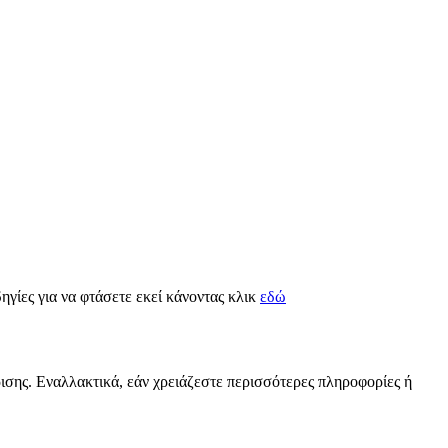
δηγίες για να φτάσετε εκεί κάνοντας κλικ
εδώ
ρισης. Εναλλακτικά, εάν χρειάζεστε περισσότερες πληροφορίες ή