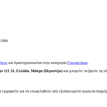
81906
ήσεις
και δραστηριοποιείται στην κατηγορία
Γυμναστήρια
.
ρι 121 31, Ελλάδα, Μάσχα (Περιστέρι)
και μπορείτε να βρείτε τις ο
α εγγραφείτε και να επωφεληθείτε από εξειδικευμένα εργαλεία διαχεί