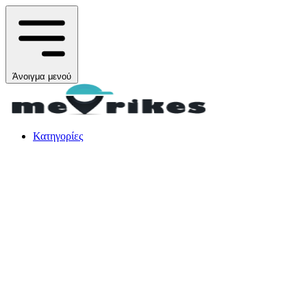
Άνοιγμα μενού
Κατηγορίες