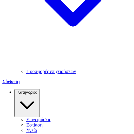
Προσφορές επιχειρήσεων
Σύνδεση
Κατηγορίες
Επιχειρήσεις
Εστίαση
Υγεία