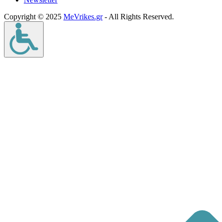
Copyright © 2025
MeVrikes.gr
- All Rights Reserved.