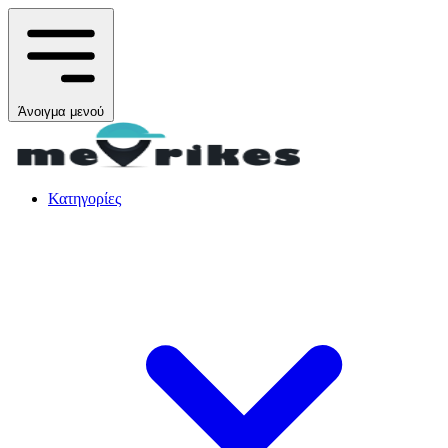
Άνοιγμα μενού
Κατηγορίες