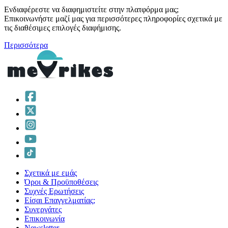
Ενδιαφέρεστε να διαφημιστείτε στην πλατφόρμα μας;
Επικοινωνήστε μαζί μας για περισσότερες πληροφορίες σχετικά με
τις διαθέσιμες επιλογές διαφήμισης.
Περισσότερα
Σχετικά με εμάς
Όροι & Προϋποθέσεις
Συχνές Ερωτήσεις
Είσαι Επαγγελματίας;
Συνεργάτες
Επικοινωνία
Νewsletter