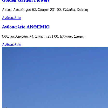
Golden Garden Flowers
Λεωφ. Λυκούργου 62, Σπάρτη 231 00, Ελλάδα, Σπάρτη
Ανθοπωλεία
Ανθοπωλείο ΑΝΘΕΜΙΟ
Όθωνος Αμαλίας 74, Σπάρτη 231 00, Ελλάδα, Σπάρτη
Ανθοπωλεία