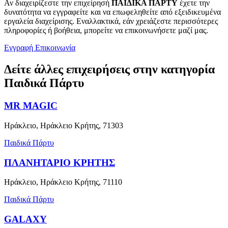
Αν διαχειρίζεστε την επιχείρησή
ΠΑΙΔΙΚΑ ΠΑΡΤΥ
έχετε την
δυνατότητα να εγγραφείτε και να επωφεληθείτε από εξειδικευμένα
εργαλεία διαχείρισης. Εναλλακτικά, εάν χρειάζεστε περισσότερες
πληροφορίες ή βοήθεια, μπορείτε να επικοινωνήσετε μαζί μας.
Εγγραφή
Επικοινωνία
Δείτε άλλες επιχειρήσεις στην κατηγορία
Παιδικά Πάρτυ
MR MAGIC
Ηράκλειο, Ηράκλειο Κρήτης, 71303
Παιδικά Πάρτυ
ΠΛΑΝΗΤΑΡΙΟ ΚΡΗΤΗΣ
Ηράκλειο, Ηράκλειο Κρήτης, 71110
Παιδικά Πάρτυ
GALAXY