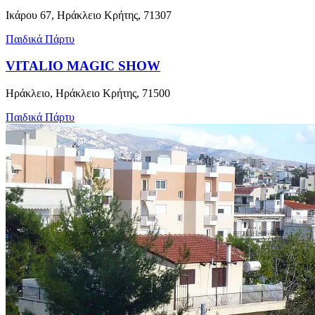
Ικάρου 67, Ηράκλειο Κρήτης, 71307
Παιδικά Πάρτυ
VITALIO MAGIC SHOW
Ηράκλειο, Ηράκλειο Κρήτης, 71500
Παιδικά Πάρτυ