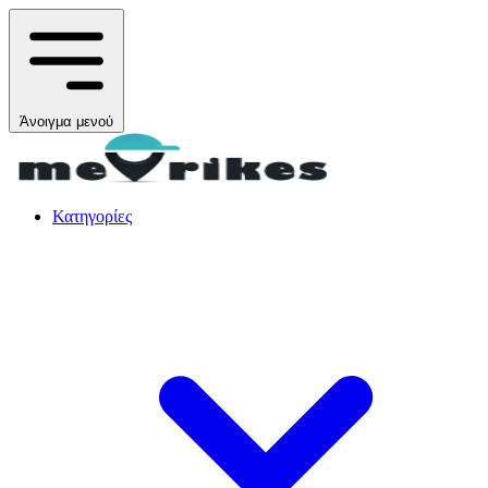
Άνοιγμα μενού
Κατηγορίες