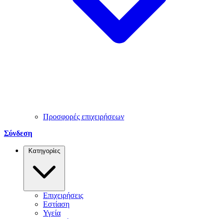
Προσφορές επιχειρήσεων
Σύνδεση
Κατηγορίες
Επιχειρήσεις
Εστίαση
Υγεία