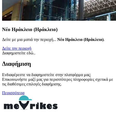
Νέο Ηράκλειο (Ηράκλειο)
Δείτε με μια ματιά την περιοχή...
Νέο Ηράκλειο (Ηράκλειο)
.
Δείτε την περιοχή
Διαφημιστείτε εδώ..
Διαφήμιση
Ενδιαφέρεστε να διαφημιστείτε στην πλατφόρμα μας;
Επικοινωνήστε μαζί μας για περισσότερες πληροφορίες σχετικά με
τις διαθέσιμες επιλογές διαφήμισης.
Περισσότερα