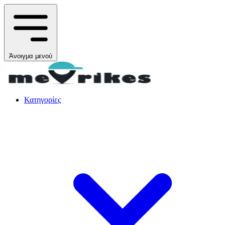
Άνοιγμα μενού
Κατηγορίες