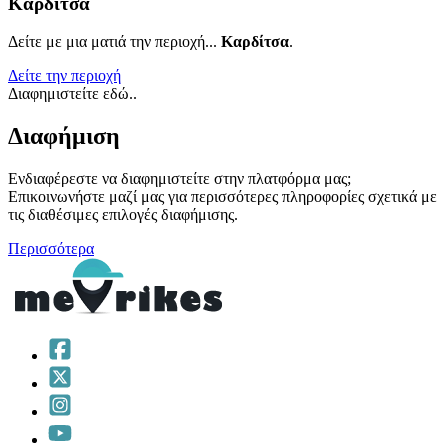
Καρδίτσα
Δείτε με μια ματιά την περιοχή...
Καρδίτσα
.
Δείτε την περιοχή
Διαφημιστείτε εδώ..
Διαφήμιση
Ενδιαφέρεστε να διαφημιστείτε στην πλατφόρμα μας;
Επικοινωνήστε μαζί μας για περισσότερες πληροφορίες σχετικά με
τις διαθέσιμες επιλογές διαφήμισης.
Περισσότερα