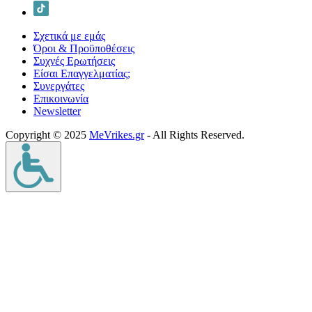
Σχετικά με εμάς
Όροι & Προϋποθέσεις
Συχνές Ερωτήσεις
Είσαι Επαγγελματίας;
Συνεργάτες
Επικοινωνία
Νewsletter
Copyright © 2025
MeVrikes.gr
- All Rights Reserved.