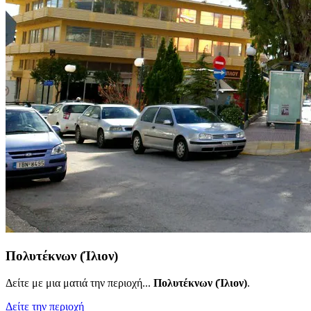
Πολυτέκνων (Ίλιον)
Δείτε με μια ματιά την περιοχή...
Πολυτέκνων (Ίλιον)
.
Δείτε την περιοχή