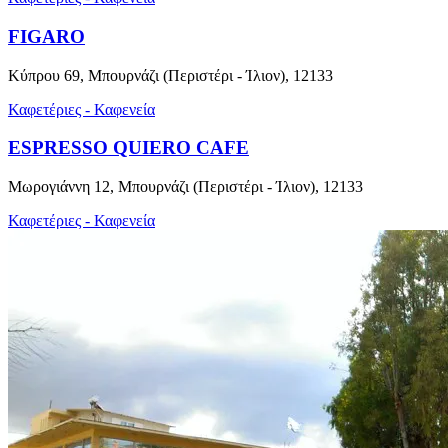
FIGARO
Κύπρου 69, Μπουρνάζι (Περιστέρι - Ίλιον), 12133
Καφετέριες - Καφενεία
ESPRESSO QUIERO CAFE
Μωρογιάννη 12, Μπουρνάζι (Περιστέρι - Ίλιον), 12133
Καφετέριες - Καφενεία