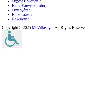
Συχνές Ερωτήσεις
Είσαι Επαγγελματίας;
Συνεργάτες
Επικοινωνία
Νewsletter
Copyright © 2025
MeVrikes.gr
- All Rights Reserved.