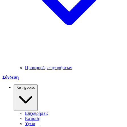
Προσφορές επιχειρήσεων
Σύνδεση
Κατηγορίες
Επιχειρήσεις
Εστίαση
Υγεία