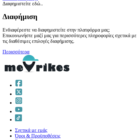
Διαφημιστείτε εδώ..
Διαφήμιση
Ενδιαφέρεστε να διαφημιστείτε στην πλατφόρμα μας;
Επικοινωνήστε μαζί μας για περισσότερες πληροφορίες σχετικά με
τις διαθέσιμες επιλογές διαφήμισης.
Περισσότερα
Σχετικά με εμάς
Όροι & Προϋποθέσεις