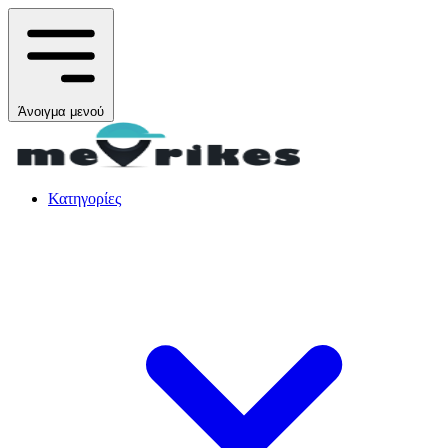
Άνοιγμα μενού
Κατηγορίες