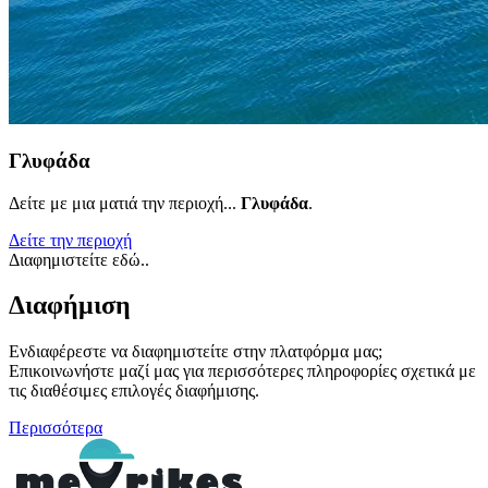
Γλυφάδα
Δείτε με μια ματιά την περιοχή...
Γλυφάδα
.
Δείτε την περιοχή
Διαφημιστείτε εδώ..
Διαφήμιση
Ενδιαφέρεστε να διαφημιστείτε στην πλατφόρμα μας;
Επικοινωνήστε μαζί μας για περισσότερες πληροφορίες σχετικά με
τις διαθέσιμες επιλογές διαφήμισης.
Περισσότερα