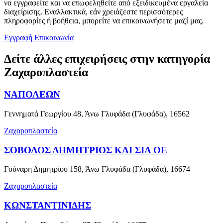
να εγγραφείτε και να επωφεληθείτε από εξειδικευμένα εργαλεία
διαχείρισης. Εναλλακτικά, εάν χρειάζεστε περισσότερες
πληροφορίες ή βοήθεια, μπορείτε να επικοινωνήσετε μαζί μας.
Εγγραφή
Επικοινωνία
Δείτε άλλες επιχειρήσεις στην κατηγορία
Ζαχαροπλαστεία
ΝΑΠΟΛΕΩΝ
Γεννηματά Γεωργίου 48, Άνω Γλυφάδα (Γλυφάδα), 16562
Ζαχαροπλαστεία
ΣΟΒΟΛΟΣ ΔΗΜΗΤΡΙΟΣ ΚΑΙ ΣΙΑ ΟΕ
Γούναρη Δημητρίου 158, Άνω Γλυφάδα (Γλυφάδα), 16674
Ζαχαροπλαστεία
ΚΩΝΣΤΑΝΤΙΝΙΔΗΣ