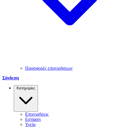
Προσφορές επιχειρήσεων
Σύνδεση
Κατηγορίες
Επιχειρήσεις
Εστίαση
Υγεία