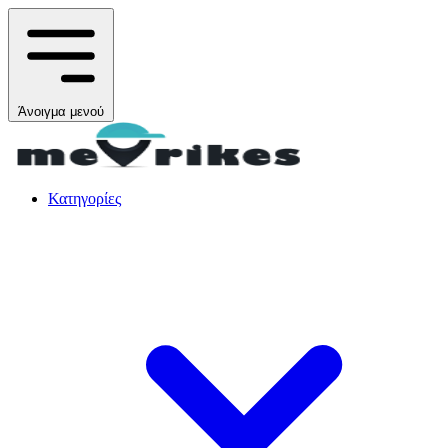
Άνοιγμα μενού
Κατηγορίες