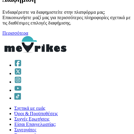
Ενδιαφέρεστε να διαφημιστείτε στην πλατφόρμα μας;
Επικοινωνήστε μαζί μας για περισσότερες πληροφορίες σχετικά με
τις διαθέσιμες επιλογές διαφήμισης.
Περισσότερα
Σχετικά με εμάς
Όροι & Προϋποθέσεις
Συχνές Ερωτήσεις
Είσαι Επαγγελματίας;
Συνεργάτες