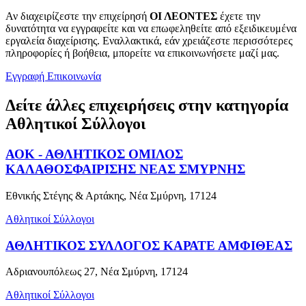
Αν διαχειρίζεστε την επιχείρησή
ΟΙ ΛΕΟΝΤΕΣ
έχετε την
δυνατότητα να εγγραφείτε και να επωφεληθείτε από εξειδικευμένα
εργαλεία διαχείρισης. Εναλλακτικά, εάν χρειάζεστε περισσότερες
πληροφορίες ή βοήθεια, μπορείτε να επικοινωνήσετε μαζί μας.
Εγγραφή
Επικοινωνία
Δείτε άλλες επιχειρήσεις στην κατηγορία
Αθλητικοί Σύλλογοι
ΑΟΚ - ΑΘΛΗΤΙΚΟΣ ΟΜΙΛΟΣ
ΚΑΛΑΘΟΣΦΑΙΡΙΣΗΣ ΝΕΑΣ ΣΜΥΡΝΗΣ
Εθνικής Στέγης & Αρτάκης, Νέα Σμύρνη, 17124
Αθλητικοί Σύλλογοι
ΑΘΛΗΤΙΚΟΣ ΣΥΛΛΟΓΟΣ ΚΑΡΑΤΕ ΑΜΦΙΘΕΑΣ
Αδριανουπόλεως 27, Νέα Σμύρνη, 17124
Αθλητικοί Σύλλογοι