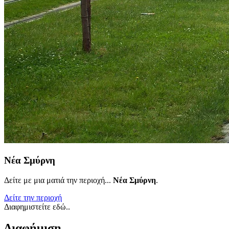
Νέα Σμύρνη
Δείτε με μια ματιά την περιοχή...
Νέα Σμύρνη
.
Δείτε την περιοχή
Διαφημιστείτε εδώ..
Διαφήμιση