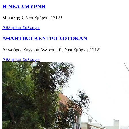
Η ΝΕΑ ΣΜΥΡΝΗ
Μυκάλης 3, Νέα Σμύρνη, 17123
Αθλητικοί Σύλλογοι
ΑΘΛΗΤΙΚΟ ΚΕΝΤΡΟ ΣΟΤΟΚΑΝ
Λεωφόρος Συγγρού Ανδρέα 201, Νέα Σμύρνη, 17121
Αθλητικοί Σύλλογοι