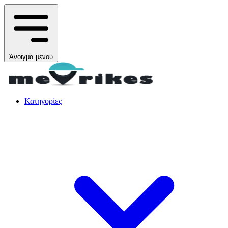
Άνοιγμα μενού
Κατηγορίες