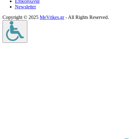
Επικοινωνία
Νewsletter
Copyright © 2025
MeVrikes.gr
- All Rights Reserved.