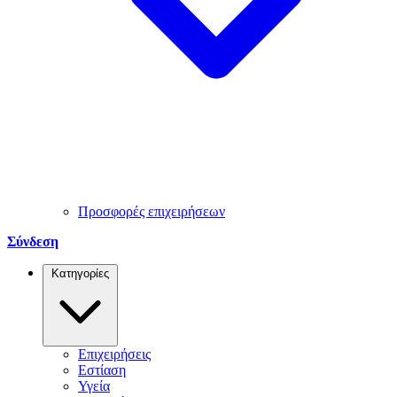
Προσφορές επιχειρήσεων
Σύνδεση
Κατηγορίες
Επιχειρήσεις
Εστίαση
Υγεία