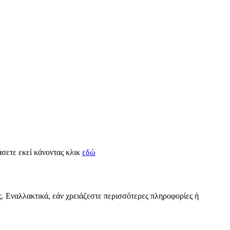
τάσετε εκεί κάνοντας κλικ
εδώ
ς. Εναλλακτικά, εάν χρειάζεστε περισσότερες πληροφορίες ή