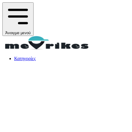
Άνοιγμα μενού
Κατηγορίες