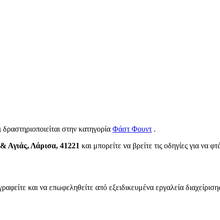
ι δραστηριοποιείται στην κατηγορία
Φάστ Φουντ
.
& Αγιάς, Λάρισα, 41221
και μπορείτε να βρείτε τις οδηγίες για να φ
γραφείτε και να επωφεληθείτε από εξειδικευμένα εργαλεία διαχείριση