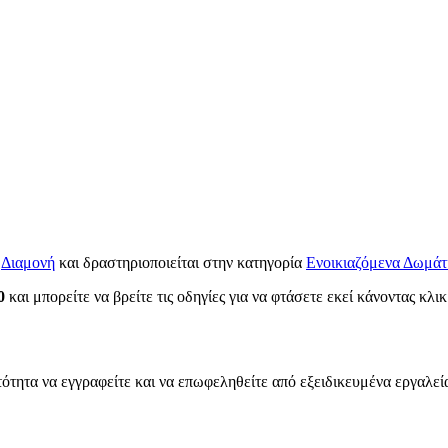
α
Διαμονή
και δραστηριοποιείται στην κατηγορία
Ενοικιαζόμενα Δωμάτ
0
και μπορείτε να βρείτε τις οδηγίες για να φτάσετε εκεί κάνοντας κλι
ότητα να εγγραφείτε και να επωφεληθείτε από εξειδικευμένα εργαλεί