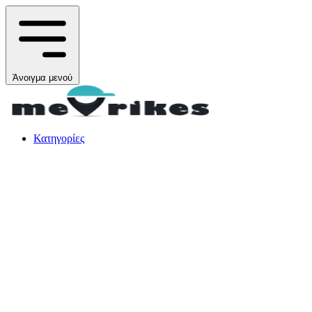
Άνοιγμα μενού
Κατηγορίες