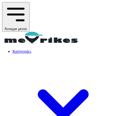
Άνοιγμα μενού
Κατηγορίες