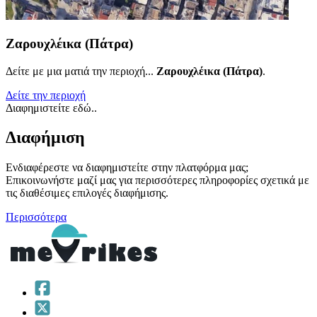
Ζαρουχλέικα (Πάτρα)
Δείτε με μια ματιά την περιοχή...
Ζαρουχλέικα (Πάτρα)
.
Δείτε την περιοχή
Διαφημιστείτε εδώ..
Διαφήμιση
Ενδιαφέρεστε να διαφημιστείτε στην πλατφόρμα μας;
Επικοινωνήστε μαζί μας για περισσότερες πληροφορίες σχετικά με
τις διαθέσιμες επιλογές διαφήμισης.
Περισσότερα