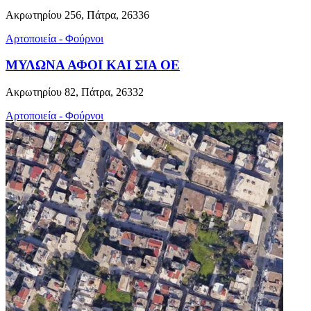
Ακρωτηρίου 256, Πάτρα, 26336
Αρτοποιεία - Φούρνοι
ΜΥΛΩΝΑ ΑΦΟΙ ΚΑΙ ΣΙΑ ΟΕ
Ακρωτηρίου 82, Πάτρα, 26332
Αρτοποιεία - Φούρνοι