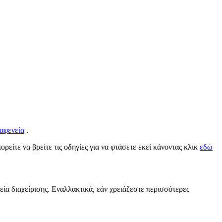
αφενεία
.
ορείτε να βρείτε τις οδηγίες για να φτάσετε εκεί κάνοντας κλικ
εδώ
εία διαχείρισης. Εναλλακτικά, εάν χρειάζεστε περισσότερες