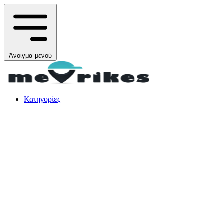
Άνοιγμα μενού
Κατηγορίες