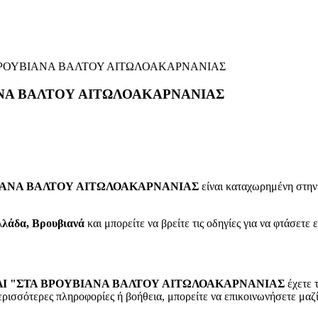
 ΒΡΟΥΒΙΑΝΑ ΒΑΛΤΟΥ ΑΙΤΩΛΟΑΚΑΡΝΑΝΙΑΣ
ΑΝΑ ΒΑΛΤΟΥ ΑΙΤΩΛΟΑΚΑΡΝΑΝΙΑΣ
ΙΑΝΑ ΒΑΛΤΟΥ ΑΙΤΩΛΟΑΚΑΡΝΑΝΙΑΣ
είναι καταχωρημένη στην
λλάδα, Βρουβιανά
και μπορείτε να βρείτε τις οδηγίες για να φτάσετε 
ΛΙ "ΣΤΑ ΒΡΟΥΒΙΑΝΑ ΒΑΛΤΟΥ ΑΙΤΩΛΟΑΚΑΡΝΑΝΙΑΣ
έχετε 
ερισσότερες πληροφορίες ή βοήθεια, μπορείτε να επικοινωνήσετε μαζί