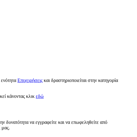
 ενότητα
Επιχειρήσεις
και δραστηριοποιείται στην κατηγορία
εκεί κάνοντας κλικ
εδώ
την δυνατότητα να εγγραφείτε και να επωφεληθείτε από
 μας.