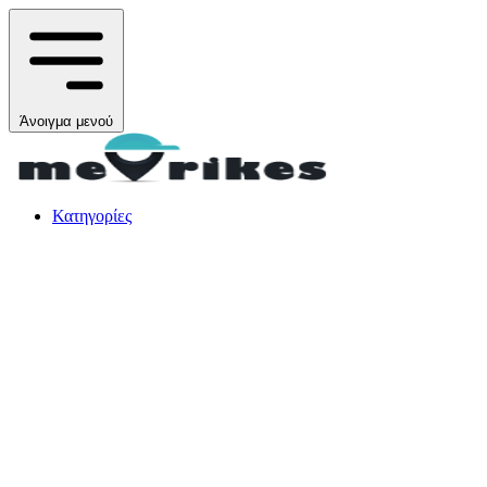
Άνοιγμα μενού
Κατηγορίες