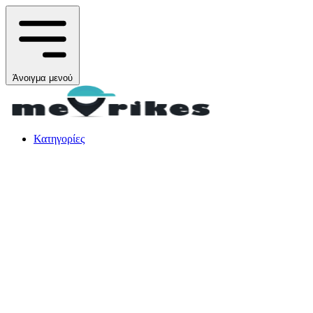
Άνοιγμα μενού
Κατηγορίες