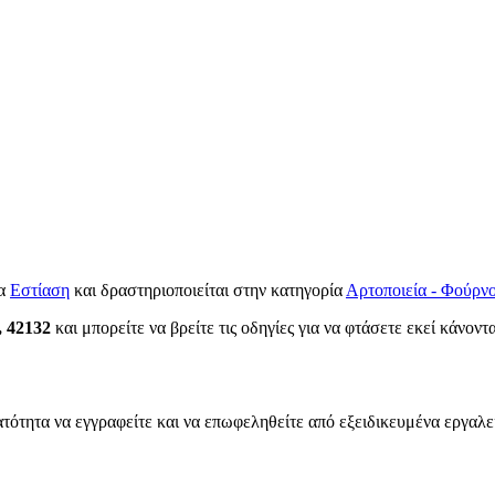
τα
Εστίαση
και δραστηριοποιείται στην κατηγορία
Αρτοποιεία - Φούρνο
, 42132
και μπορείτε να βρείτε τις οδηγίες για να φτάσετε εκεί κάνοντ
ατότητα να εγγραφείτε και να επωφεληθείτε από εξειδικευμένα εργαλε