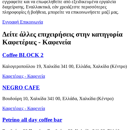
εγγραφείτε και να επωφεληθείτε από εξειδικευμένα εργαλεία
διαχείρισης. Εναλλακτικά, εάν χρειάζεστε περισσότερες
πληροφορίες ή βοήθεια, μπορείτε να επικοινωνήσετε μαζί μας.
Εγγραφή
Επικοινωνία
Δείτε άλλες επιχειρήσεις στην κατηγορία
Καφετέριες - Καφενεία
Coffee BLOCK 2
Καλογεροπούλου 19, Χαλκίδα 341 00, Ελλάδα, Χαλκίδα (Κέντρο)
Καφετέριες - Καφενεία
NEGRO CAFE
Βουδούρη 10, Χαλκίδα 341 00, Ελλάδα, Χαλκίδα (Κέντρο)
Καφετέριες - Καφενεία
Petrino all day coffee bar