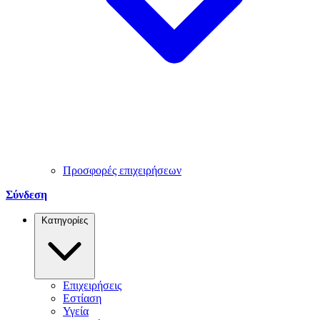
Προσφορές επιχειρήσεων
Σύνδεση
Κατηγορίες
Επιχειρήσεις
Εστίαση
Υγεία