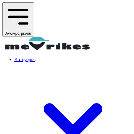
Άνοιγμα μενού
Κατηγορίες