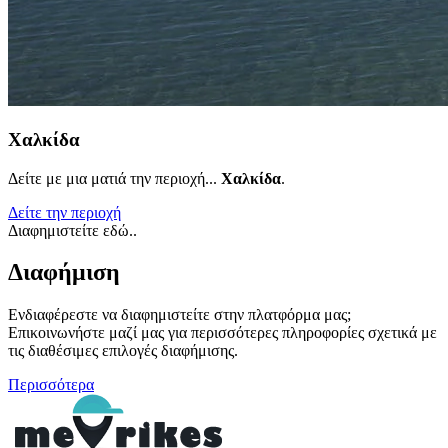
Χαλκίδα
Δείτε με μια ματιά την περιοχή...
Χαλκίδα
.
Δείτε την περιοχή
Διαφημιστείτε εδώ..
Διαφήμιση
Ενδιαφέρεστε να διαφημιστείτε στην πλατφόρμα μας;
Επικοινωνήστε μαζί μας για περισσότερες πληροφορίες σχετικά με
τις διαθέσιμες επιλογές διαφήμισης.
Περισσότερα