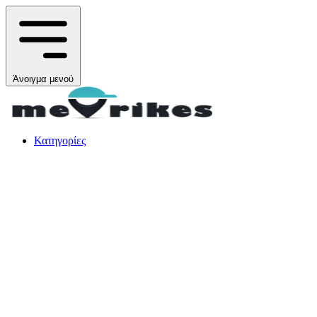
Άνοιγμα μενού
Κατηγορίες