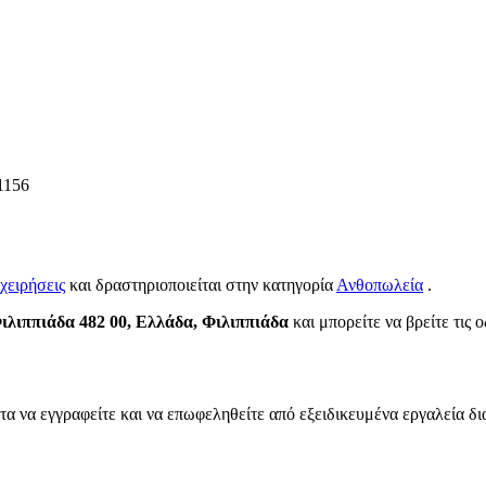
1156
χειρήσεις
και δραστηριοποιείται στην κατηγορία
Ανθοπωλεία
.
ιλιππιάδα 482 00, Ελλάδα, Φιλιππιάδα
και μπορείτε να βρείτε τις 
τα να εγγραφείτε και να επωφεληθείτε από εξειδικευμένα εργαλεία δι