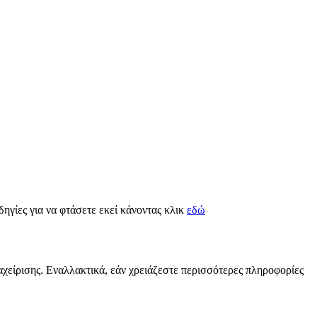
οδηγίες για να φτάσετε εκεί κάνοντας κλικ
εδώ
αχείρισης. Εναλλακτικά, εάν χρειάζεστε περισσότερες πληροφορίες