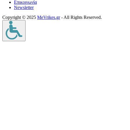
Επικοινωνία
Νewsletter
Copyright © 2025
MeVrikes.gr
- All Rights Reserved.