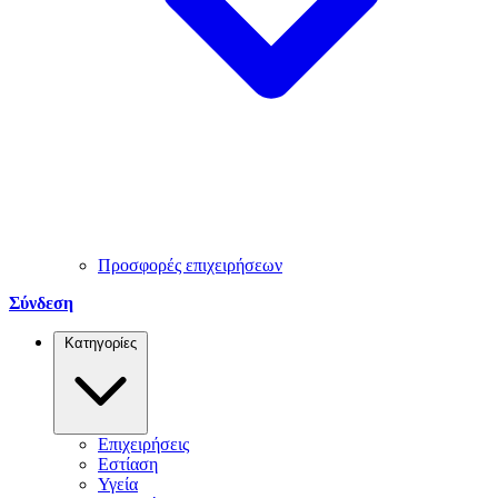
Προσφορές επιχειρήσεων
Σύνδεση
Κατηγορίες
Επιχειρήσεις
Εστίαση
Υγεία