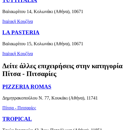
TUTTITALIA
Βαλαωρίτου 14, Κολωνάκι (Αθήνα), 10671
Ιταλική Κουζίνα
LA PASTERIA
Βαλαωρίτου 15, Κολωνάκι (Αθήνα), 10671
Ιταλική Κουζίνα
Δείτε άλλες επιχειρήσεις στην κατηγορία
Πίτσα - Πιτσαρίες
PIZZERIA ROMAS
Δημητρακοπούλου Ν. 77, Κουκάκι (Αθήνα), 11741
Πίτσα - Πιτσαρίες
TROPICAL