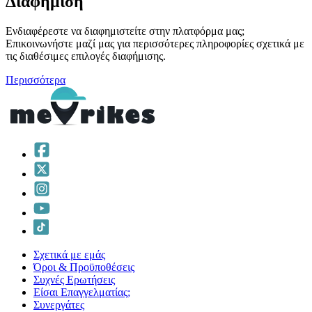
Διαφήμιση
Ενδιαφέρεστε να διαφημιστείτε στην πλατφόρμα μας;
Επικοινωνήστε μαζί μας για περισσότερες πληροφορίες σχετικά με
τις διαθέσιμες επιλογές διαφήμισης.
Περισσότερα
Σχετικά με εμάς
Όροι & Προϋποθέσεις
Συχνές Ερωτήσεις
Είσαι Επαγγελματίας;
Συνεργάτες