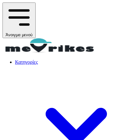
Άνοιγμα μενού
Κατηγορίες