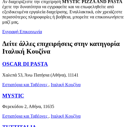
Αν διαχειρίζεστε την επιχείρησή
MYSTIC PIZZA AND PASTA
έχετε την δυνατότητα να εγγραφείτε και να επωφεληθείτε από
εξειδικευμένα εργαλεία διαχείρισης. Εναλλακτικά, εάν χρειάζεστε
περισσότερες πληροφορίες ή βοήθεια, μπορείτε να επικοινωνήσετε
μαζί μας.
Εγγραφή
Επικοινωνία
Δείτε άλλες επιχειρήσεις στην κατηγορία
Ιταλική Κουζίνα
OSCAR DI PASTA
Χαλεπά 53, Άνω Πατήσια (Αθήνα), 11141
Εστιατόρια και Ταβέρνες
,
Ιταλική Κουζίνα
MYSTIC
Φερεκύδου 2, Αθήνα, 11635
Εστιατόρια και Ταβέρνες
,
Ιταλική Κουζίνα