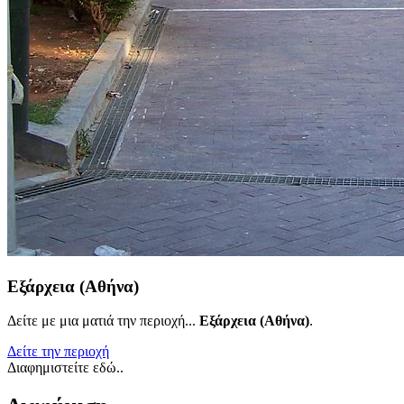
Εξάρχεια (Αθήνα)
Δείτε με μια ματιά την περιοχή...
Εξάρχεια (Αθήνα)
.
Δείτε την περιοχή
Διαφημιστείτε εδώ..