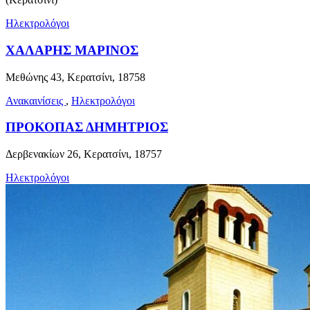
Ηλεκτρολόγοι
ΧΑΛΑΡΗΣ ΜΑΡΙΝΟΣ
Μεθώνης 43, Κερατσίνι, 18758
Ανακαινίσεις
,
Ηλεκτρολόγοι
ΠΡΟΚΟΠΑΣ ΔΗΜΗΤΡΙΟΣ
Δερβενακίων 26, Κερατσίνι, 18757
Ηλεκτρολόγοι