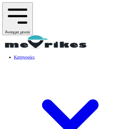
Άνοιγμα μενού
Κατηγορίες