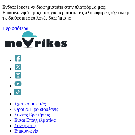
Ενδιαφέρεστε να διαφημιστείτε στην πλατφόρμα μας;
Επικοινωνήστε μαζί μας για περισσότερες πληροφορίες σχετικά με
τις διαθέσιμες επιλογές διαφήμισης.
Περισσότερα
Σχετικά με εμάς
Όροι & Προϋποθέσεις
Συχνές Ερωτήσεις
Είσαι Επαγγελματίας;
Συνεργάτες
Επικοινωνία