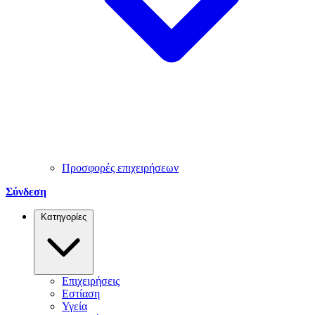
Προσφορές επιχειρήσεων
Σύνδεση
Κατηγορίες
Επιχειρήσεις
Εστίαση
Υγεία