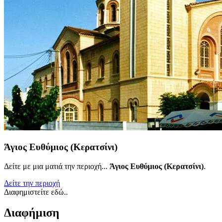
Άγιος Ευθύμιος (Κερατσίνι)
Δείτε με μια ματιά την περιοχή...
Άγιος Ευθύμιος (Κερατσίνι)
.
Δείτε την περιοχή
Διαφημιστείτε εδώ..
Διαφήμιση