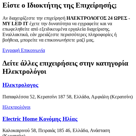
Είστε ο Ιδιοκτήτης της Επιχείρησής;
Αν διαχειρίζεστε την επιχείρησή
ΗΛΕΚΤΡΟΛΟΓΟΣ 24 ΩΡΕΣ -
MY LED IT
έχετε την δυνατότητα να εγγραφείτε και να
επωφεληθείτε από εξειδικευμένα εργαλεία διαχείρισης.
Εναλλακτικά, εάν χρειάζεστε περισσότερες πληροφορίες ή
βοήθεια, μπορείτε να επικοινωνήσετε μαζί μας.
Εγγραφή
Επικοινωνία
Δείτε άλλες επιχειρήσεις στην κατηγορία
Ηλεκτρολόγοι
Ηλεκτρολογος
Παπαφλέσσα 52, Κερατσίνι 187 58, Ελλάδα, Αμφιάλη (Κερατσίνι)
Ηλεκτρολόγοι
Electric Home Κονόμης Ηλίας
Καλοκαιρινού 58, Πειραιάς 185 46, Ελλάδα, Ανάσταση
(Κερατσίνι)