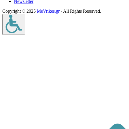
Νewsletter
Copyright © 2025
MeVrikes.gr
- All Rights Reserved.