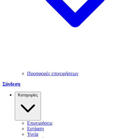
Προσφορές επιχειρήσεων
Σύνδεση
Κατηγορίες
Επιχειρήσεις
Εστίαση
Υγεία