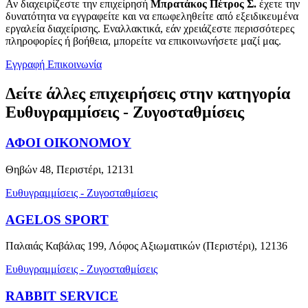
Αν διαχειρίζεστε την επιχείρησή
Μπρατάκος Πέτρος Σ.
έχετε την
δυνατότητα να εγγραφείτε και να επωφεληθείτε από εξειδικευμένα
εργαλεία διαχείρισης. Εναλλακτικά, εάν χρειάζεστε περισσότερες
πληροφορίες ή βοήθεια, μπορείτε να επικοινωνήσετε μαζί μας.
Εγγραφή
Επικοινωνία
Δείτε άλλες επιχειρήσεις στην κατηγορία
Ευθυγραμμίσεις - Ζυγοσταθμίσεις
ΑΦΟΙ ΟΙΚΟΝΟΜΟΥ
Θηβών 48, Περιστέρι, 12131
Ευθυγραμμίσεις - Ζυγοσταθμίσεις
AGELOS SPORT
Παλαιάς Καβάλας 199, Λόφος Αξιωματικών (Περιστέρι), 12136
Ευθυγραμμίσεις - Ζυγοσταθμίσεις
RABBIT SERVICE