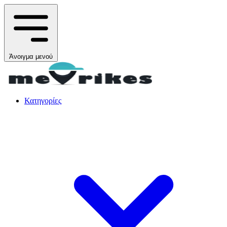
Άνοιγμα μενού
Κατηγορίες