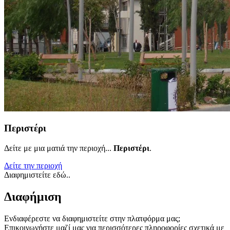
Περιστέρι
Δείτε με μια ματιά την περιοχή...
Περιστέρι
.
Δείτε την περιοχή
Διαφημιστείτε εδώ..
Διαφήμιση
Ενδιαφέρεστε να διαφημιστείτε στην πλατφόρμα μας;
Επικοινωνήστε μαζί μας για περισσότερες πληροφορίες σχετικά με