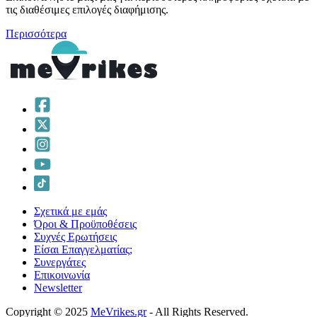
τις διαθέσιμες επιλογές διαφήμισης.
Περισσότερα
Σχετικά με εμάς
Όροι & Προϋποθέσεις
Συχνές Ερωτήσεις
Είσαι Επαγγελματίας;
Συνεργάτες
Επικοινωνία
Νewsletter
Copyright © 2025
MeVrikes.gr
- All Rights Reserved.