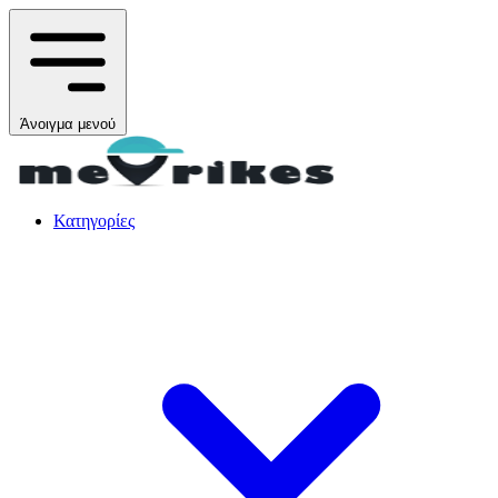
Άνοιγμα μενού
Κατηγορίες