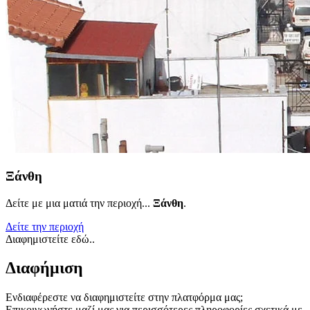
Ξάνθη
Δείτε με μια ματιά την περιοχή...
Ξάνθη
.
Δείτε την περιοχή
Διαφημιστείτε εδώ..
Διαφήμιση
Ενδιαφέρεστε να διαφημιστείτε στην πλατφόρμα μας;
Επικοινωνήστε μαζί μας για περισσότερες πληροφορίες σχετικά με