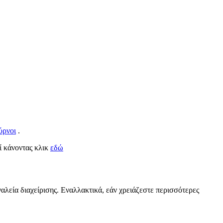
ύρνοι
.
εί κάνοντας κλικ
εδώ
αλεία διαχείρισης. Εναλλακτικά, εάν χρειάζεστε περισσότερες