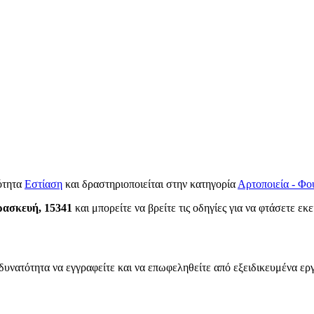
ότητα
Εστίαση
και δραστηριοποιείται στην κατηγορία
Αρτοποιεία - Φο
ρασκευή, 15341
και μπορείτε να βρείτε τις οδηγίες για να φτάσετε εκ
δυνατότητα να εγγραφείτε και να επωφεληθείτε από εξειδικευμένα εργ