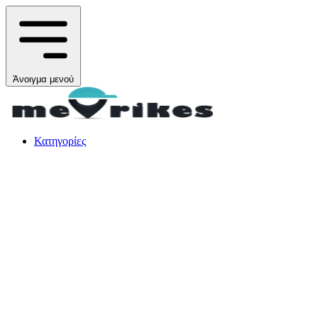
Άνοιγμα μενού
Κατηγορίες