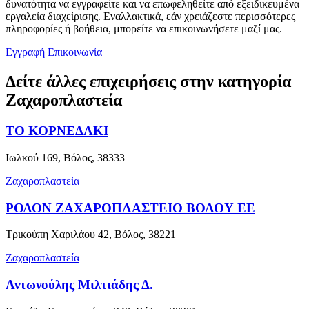
δυνατότητα να εγγραφείτε και να επωφεληθείτε από εξειδικευμένα
εργαλεία διαχείρισης. Εναλλακτικά, εάν χρειάζεστε περισσότερες
πληροφορίες ή βοήθεια, μπορείτε να επικοινωνήσετε μαζί μας.
Εγγραφή
Επικοινωνία
Δείτε άλλες επιχειρήσεις στην κατηγορία
Ζαχαροπλαστεία
ΤΟ ΚΟΡΝΕΔΑΚΙ
Ιωλκού 169, Βόλος, 38333
Ζαχαροπλαστεία
ΡΟΔΟΝ ΖΑΧΑΡΟΠΛΑΣΤΕΙΟ ΒΟΛΟΥ ΕΕ
Τρικούπη Χαριλάου 42, Βόλος, 38221
Ζαχαροπλαστεία
Αντωνούλης Μιλτιάδης Δ.