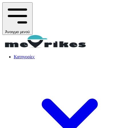
Άνοιγμα μενού
Κατηγορίες