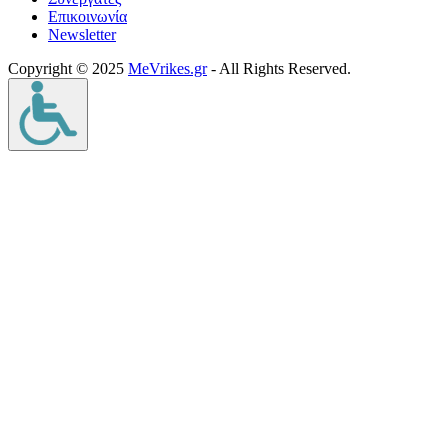
Επικοινωνία
Νewsletter
Copyright © 2025
MeVrikes.gr
- All Rights Reserved.