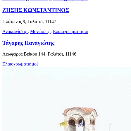
ΖΗΣΗΣ ΚΩΝΣΤΑΝΤΙΝΟΣ
Πλάτωνος 9, Γαλάτσι, 11147
Ανακαινίσεις
,
Μονώσεις
,
Ελαιοχρωματισμοί
Τάγαρης Παναγιώτης
Λεωφόρος Βεΐκου 144, Γαλάτσι, 11146
Ελαιοχρωματισμοί