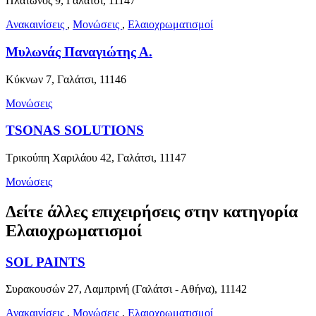
Πλάτωνος 9, Γαλάτσι, 11147
Ανακαινίσεις
,
Μονώσεις
,
Ελαιοχρωματισμοί
Μυλωνάς Παναγιώτης Α.
Κύκνων 7, Γαλάτσι, 11146
Μονώσεις
TSONAS SOLUTIONS
Τρικούπη Χαριλάου 42, Γαλάτσι, 11147
Μονώσεις
Δείτε άλλες επιχειρήσεις στην κατηγορία
Ελαιοχρωματισμοί
SOL PAINTS
Συρακουσών 27, Λαμπρινή (Γαλάτσι - Αθήνα), 11142
Ανακαινίσεις
,
Μονώσεις
,
Ελαιοχρωματισμοί