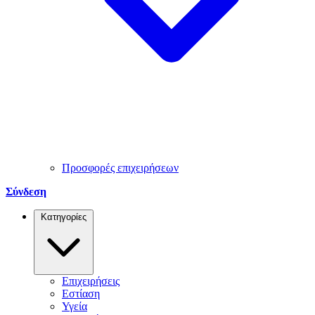
Προσφορές επιχειρήσεων
Σύνδεση
Κατηγορίες
Επιχειρήσεις
Εστίαση
Υγεία