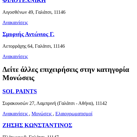
ΦΙΛΟΤΕΧΝΙΚΗ
Αιγοσθένων 49, Γαλάτσι, 11146
Ανακαινίσεις
Σμυρνής Αντώνιος Γ.
Αετορράχης 64, Γαλάτσι, 11146
Ανακαινίσεις
Δείτε άλλες επιχειρήσεις στην κατηγορία
Μονώσεις
SOL PAINTS
Συρακουσών 27, Λαμπρινή (Γαλάτσι - Αθήνα), 11142
Ανακαινίσεις
,
Μονώσεις
,
Ελαιοχρωματισμοί
ΖΗΣΗΣ ΚΩΝΣΤΑΝΤΙΝΟΣ