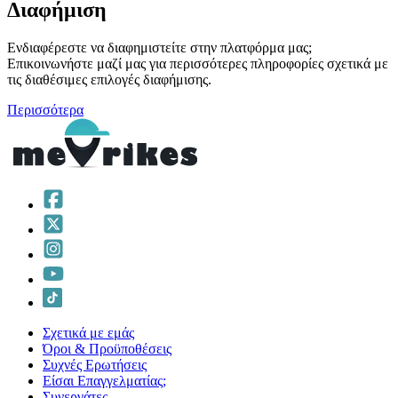
Διαφήμιση
Ενδιαφέρεστε να διαφημιστείτε στην πλατφόρμα μας;
Επικοινωνήστε μαζί μας για περισσότερες πληροφορίες σχετικά με
τις διαθέσιμες επιλογές διαφήμισης.
Περισσότερα
Σχετικά με εμάς
Όροι & Προϋποθέσεις
Συχνές Ερωτήσεις
Είσαι Επαγγελματίας;
Συνεργάτες