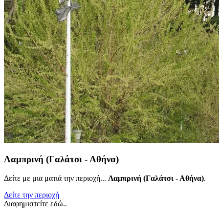
Λαμπρινή (Γαλάτσι - Αθήνα)
Δείτε με μια ματιά την περιοχή...
Λαμπρινή (Γαλάτσι - Αθήνα)
.
Δείτε την περιοχή
Διαφημιστείτε εδώ..